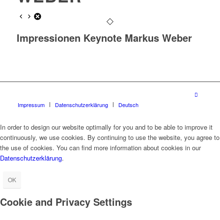
Impressionen Keynote Markus Weber
Impressum
Datenschutzerklärung
Deutsch
In order to design our website optimally for you and to be able to improve it
continuously, we use cookies. By continuing to use the website, you agree to
the use of cookies. You can find more information about cookies in our
Datenschutzerklärung
.
OK
Cookie and Privacy Settings