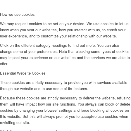
How we use cookies
We may request cookies to be set on your device. We use cookies to let us
know when you visit our websites, how you interact with us, to enrich your
user experience, and to customize your relationship with our website.
Click on the different category headings to find out more. You can also
change some of your preferences. Note that blocking some types of cookies
may impact your experience on our websites and the services we are able to
offer.
Essential Website Cookies
These cookies are strictly necessary to provide you with services available
through our website and to use some of its features.
Because these cookies are strictly necessary to deliver the website, refusing
them will have impact how our site functions. You always can block or delete
cookies by changing your browser settings and force blocking all cookies on
this website. But this will always prompt you to accept/refuse cookies when
revisiting our site.