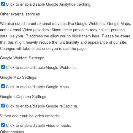
Click to enable/disable Google Analytics tracking.
Other external services
We also use different external services like Google Webfonts, Google Maps,
and external Video providers. Since these providers may collect personal
data like your IP address we allow you to block them here. Please be aware
that this might heavily reduce the functionality and appearance of our site.
Changes will take effect once you reload the page.
Google Webfont Settings:
Click to enable/disable Google Webfonts.
Google Map Settings:
Click to enable/disable Google Maps.
Google reCaptcha Settings:
Click to enable/disable Google reCaptcha.
Vimeo and Youtube video embeds:
Click to enable/disable video embeds.
Other cookies