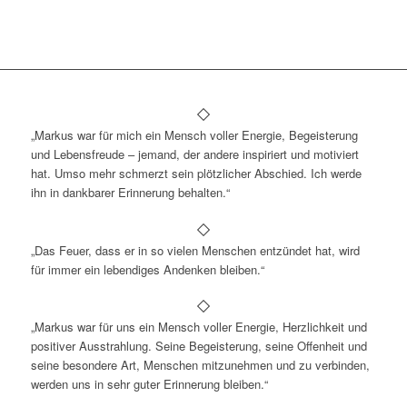
„Markus war für mich ein Mensch voller Energie, Begeisterung
und Lebensfreude – jemand, der andere inspiriert und motiviert
hat. Umso mehr schmerzt sein plötzlicher Abschied. Ich werde
ihn in dankbarer Erinnerung behalten.“
„Das Feuer, dass er in so vielen Menschen entzündet hat, wird
für immer ein lebendiges Andenken bleiben.“
„Markus war für uns ein Mensch voller Energie, Herzlichkeit und
positiver Ausstrahlung. Seine Begeisterung, seine Offenheit und
seine besondere Art, Menschen mitzunehmen und zu verbinden,
werden uns in sehr guter Erinnerung bleiben.“