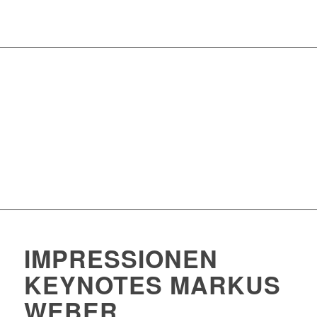
IMPRESSIONEN
KEYNOTES MARKUS
WEBER