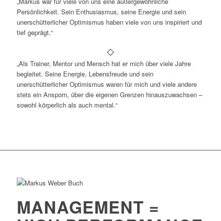
„Markus war für viele von uns eine außergewöhnliche
Persönlichkeit. Sein Enthusiasmus, seine Energie und sein
unerschütterlicher Optimismus haben viele von uns inspiriert und
tief geprägt.“
„Als Trainer, Mentor und Mensch hat er mich über viele Jahre
begleitet. Seine Energie, Lebensfreude und sein
unerschütterlicher Optimismus waren für mich und viele andere
stets ein Ansporn, über die eigenen Grenzen hinauszuwachsen –
sowohl körperlich als auch mental.“
MANAGEMENT =