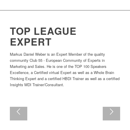
TOP LEAGUE
EXPERT
Markus Daniel Weber is an Expert Member of the quality
community Club 55 - European Community of Experts in
Marketing and Sales. He is one of the TOP 100 Speakers
Excellence, a Certified virtual Expert as well as a Whole Brain
Thinking Expert and a certified HBDI Trainer as well as a certified
Insights MDI Trainer/Consultant.