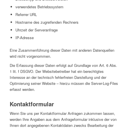
verwendetes Betriebssystem
Referrer URL
Hostname des zugreifenden Rechners
Uhrzeit der Serveranfrage
IP-Adresse
Eine Zusammenführung dieser Daten mit anderen Datenquellen
wird nicht vorgenommen.
Die Erfassung dieser Daten erfolgt auf Grundlage von Art. 6 Abs.
1 lit. f DSGVO. Der Websitebetreiber hat ein berechtigtes
Interesse an der technisch fehlerfreien Darstellung und der
Optimierung seiner Website – hierzu müssen die Server-Log-Files
erfasst werden.
Kontaktformular
Wenn Sie uns per Kontaktformular Anfragen zukommen lassen,
werden Ihre Angaben aus dem Anfrageformular inklusive der von
Ihnen dort angegebenen Kontaktdaten zwecks Bearbeitung der