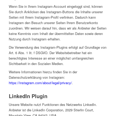
Wenn Sie in Ihrem Instagram-Account eingeloggt sind, können
Sie durch Anklicken des Instagram-Buttons die Inhalte unserer
Seiten mit Ihrem Instagram-Profil verlinken. Dadurch kann
Instagram den Besuch unserer Seiten Ihrem Benutzerkonto
zuordnen. Wir weisen darauf hin, dass wir als Anbieter der Seiten
keine Kenntnis vom Inhalt der übermittelten Daten sowie deren
Nutzung durch Instagram erhalten.
Die Verwendung des Instagram-Plugins erfolgt auf Grundlage von
Art. 6 Abs. 1 lit. f DSGVO. Der Websitebetreiber hat ein
berechtigtes Interesse an einer möglichst umfangreichen
Sichtbarkeit in den Sozialen Medien.
Weitere Informationen hierzu finden Sie in der
Datenschutzerklärung von Instagram:
https://instagram.com/about/legal/privacy/
.
LinkedIn Plugin
Unsere Website nutzt Funktionen des Netzwerks LinkedIn.
Anbieter ist die LinkedIn Corporation, 2029 Stierlin Court,
Mountain View, CA 94043, USA.