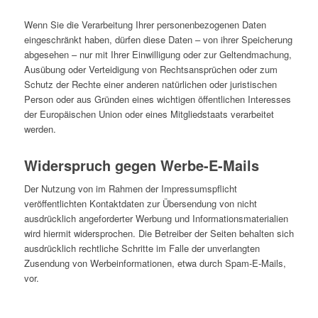
Wenn Sie die Verarbeitung Ihrer personenbezogenen Daten
eingeschränkt haben, dürfen diese Daten – von ihrer Speicherung
abgesehen – nur mit Ihrer Einwilligung oder zur Geltendmachung,
Ausübung oder Verteidigung von Rechtsansprüchen oder zum
Schutz der Rechte einer anderen natürlichen oder juristischen
Person oder aus Gründen eines wichtigen öffentlichen Interesses
der Europäischen Union oder eines Mitgliedstaats verarbeitet
werden.
Widerspruch gegen Werbe-E-Mails
Der Nutzung von im Rahmen der Impressumspflicht
veröffentlichten Kontaktdaten zur Übersendung von nicht
ausdrücklich angeforderter Werbung und Informationsmaterialien
wird hiermit widersprochen. Die Betreiber der Seiten behalten sich
ausdrücklich rechtliche Schritte im Falle der unverlangten
Zusendung von Werbeinformationen, etwa durch Spam-E-Mails,
vor.