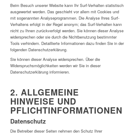
Beim Besuch unserer Website kann Ihr Surf-Verhalten statistisch
ausgewertet werden. Das geschieht vor allem mit Cookies und
mit sogenannten Analyseprogrammen. Die Analyse Ihres Surf-
Verhaltens erfolgt in der Regel anonym; das Surf-Verhalten kann
nicht zu Ihnen zurückverfolgt werden. Sie können dieser Analyse
widersprechen oder sie durch die Nichtbenutzung bestimmter
Tools verhindern. Detaillierte Informationen dazu finden Sie in der
folgenden Datenschutzerklärung.
Sie können dieser Analyse widersprechen. Über die
Widerspruchsmöglichkeiten werden wir Sie in dieser
Datenschutzerklärung informieren.
2. ALLGEMEINE
HINWEISE UND
PFLICHTINFORMATIONEN
Datenschutz
Die Betreiber dieser Seiten nehmen den Schutz Ihrer