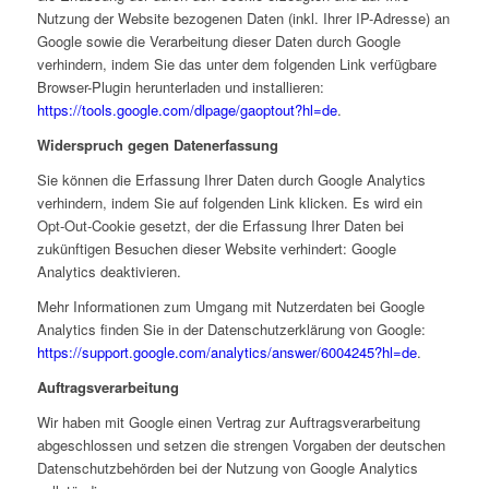
Nutzung der Website bezogenen Daten (inkl. Ihrer IP-Adresse) an
Google sowie die Verarbeitung dieser Daten durch Google
verhindern, indem Sie das unter dem folgenden Link verfügbare
Browser-Plugin herunterladen und installieren:
https://tools.google.com/dlpage/gaoptout?hl=de
.
Widerspruch gegen Datenerfassung
Sie können die Erfassung Ihrer Daten durch Google Analytics
verhindern, indem Sie auf folgenden Link klicken. Es wird ein
Opt-Out-Cookie gesetzt, der die Erfassung Ihrer Daten bei
zukünftigen Besuchen dieser Website verhindert:
Google
Analytics deaktivieren
.
Mehr Informationen zum Umgang mit Nutzerdaten bei Google
Analytics finden Sie in der Datenschutzerklärung von Google:
https://support.google.com/analytics/answer/6004245?hl=de
.
Auftragsverarbeitung
Wir haben mit Google einen Vertrag zur Auftragsverarbeitung
abgeschlossen und setzen die strengen Vorgaben der deutschen
Datenschutzbehörden bei der Nutzung von Google Analytics