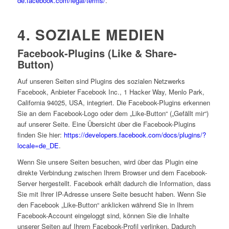
de.facebook.com/legal/terms/
.
4. SOZIALE MEDIEN
Facebook-Plugins (Like & Share-
Button)
Auf unseren Seiten sind Plugins des sozialen Netzwerks
Facebook, Anbieter Facebook Inc., 1 Hacker Way, Menlo Park,
California 94025, USA, integriert. Die Facebook-Plugins erkennen
Sie an dem Facebook-Logo oder dem „Like-Button“ („Gefällt mir“)
auf unserer Seite. Eine Übersicht über die Facebook-Plugins
finden Sie hier:
https://developers.facebook.com/docs/plugins/?
locale=de_DE
.
Wenn Sie unsere Seiten besuchen, wird über das Plugin eine
direkte Verbindung zwischen Ihrem Browser und dem Facebook-
Server hergestellt. Facebook erhält dadurch die Information, dass
Sie mit Ihrer IP-Adresse unsere Seite besucht haben. Wenn Sie
den Facebook „Like-Button“ anklicken während Sie in Ihrem
Facebook-Account eingeloggt sind, können Sie die Inhalte
unserer Seiten auf Ihrem Facebook-Profil verlinken. Dadurch