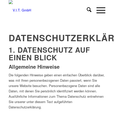
DATENSCHUTZERKLÄ
1. DATENSCHUTZ AUF
EINEN BLICK
Allgemeine Hinweise
Die folgenden Hinweise geben einen einfachen Überblick darüber,
was mit Ihren personenbezogenen Daten passiert, wenn Sie
unsere Website besuchen. Personenbezogene Daten sind alle
Daten, mit denen Sie persönlich identifiziert werden können.
Ausführliche Informationen zum Thema Datenschutz entnehmen
Sie unserer unter diesem Text aufgeführten
Datenschutzerklärung.