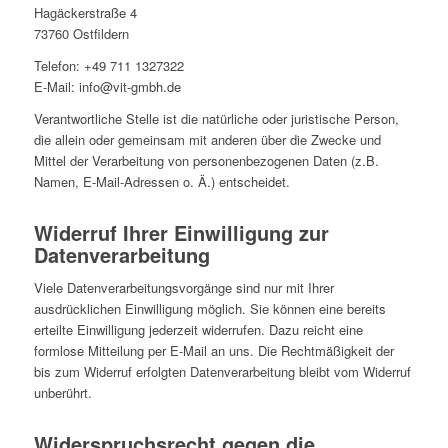
Hagäckerstraße 4
73760 Ostfildern
Telefon: +49 711 1327322
E-Mail: info@vit-gmbh.de
Verantwortliche Stelle ist die natürliche oder juristische Person,
die allein oder gemeinsam mit anderen über die Zwecke und
Mittel der Verarbeitung von personenbezogenen Daten (z.B.
Namen, E-Mail-Adressen o. Ä.) entscheidet.
Widerruf Ihrer Einwilligung zur
Datenverarbeitung
Viele Datenverarbeitungsvorgänge sind nur mit Ihrer
ausdrücklichen Einwilligung möglich. Sie können eine bereits
erteilte Einwilligung jederzeit widerrufen. Dazu reicht eine
formlose Mitteilung per E-Mail an uns. Die Rechtmäßigkeit der
bis zum Widerruf erfolgten Datenverarbeitung bleibt vom Widerruf
unberührt.
Widerspruchsrecht gegen die