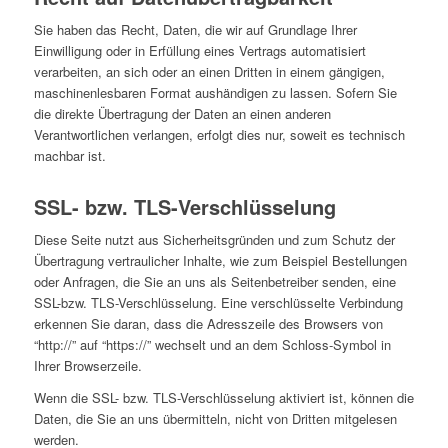
Sie haben das Recht, Daten, die wir auf Grundlage Ihrer
Einwilligung oder in Erfüllung eines Vertrags automatisiert
verarbeiten, an sich oder an einen Dritten in einem gängigen,
maschinenlesbaren Format aushändigen zu lassen. Sofern Sie
die direkte Übertragung der Daten an einen anderen
Verantwortlichen verlangen, erfolgt dies nur, soweit es technisch
machbar ist.
SSL- bzw. TLS-Verschlüsselung
Diese Seite nutzt aus Sicherheitsgründen und zum Schutz der
Übertragung vertraulicher Inhalte, wie zum Beispiel Bestellungen
oder Anfragen, die Sie an uns als Seitenbetreiber senden, eine
SSL-bzw. TLS-Verschlüsselung. Eine verschlüsselte Verbindung
erkennen Sie daran, dass die Adresszeile des Browsers von
“http://” auf “https://” wechselt und an dem Schloss-Symbol in
Ihrer Browserzeile.
Wenn die SSL- bzw. TLS-Verschlüsselung aktiviert ist, können die
Daten, die Sie an uns übermitteln, nicht von Dritten mitgelesen
werden.