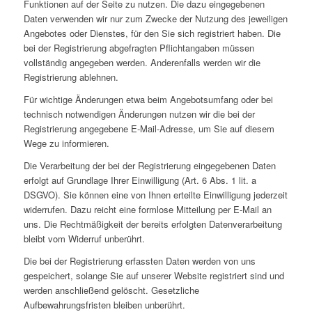
Funktionen auf der Seite zu nutzen. Die dazu eingegebenen
Daten verwenden wir nur zum Zwecke der Nutzung des jeweiligen
Angebotes oder Dienstes, für den Sie sich registriert haben. Die
bei der Registrierung abgefragten Pflichtangaben müssen
vollständig angegeben werden. Anderenfalls werden wir die
Registrierung ablehnen.
Für wichtige Änderungen etwa beim Angebotsumfang oder bei
technisch notwendigen Änderungen nutzen wir die bei der
Registrierung angegebene E-Mail-Adresse, um Sie auf diesem
Wege zu informieren.
Die Verarbeitung der bei der Registrierung eingegebenen Daten
erfolgt auf Grundlage Ihrer Einwilligung (Art. 6 Abs. 1 lit. a
DSGVO). Sie können eine von Ihnen erteilte Einwilligung jederzeit
widerrufen. Dazu reicht eine formlose Mitteilung per E-Mail an
uns. Die Rechtmäßigkeit der bereits erfolgten Datenverarbeitung
bleibt vom Widerruf unberührt.
Die bei der Registrierung erfassten Daten werden von uns
gespeichert, solange Sie auf unserer Website registriert sind und
werden anschließend gelöscht. Gesetzliche
Aufbewahrungsfristen bleiben unberührt.