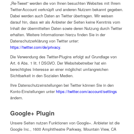
„Re-Tweet“ werden die von Ihnen besuchten Websites mit Ihrem
Twitter-Account verknüpft und anderen Nutzern bekannt gegeben.
Dabei werden auch Daten an Twitter übertragen. Wir weisen
darauf hin, dass wir als Anbieter der Seiten keine Kenntnis vom
Inhalt der übermittelten Daten sowie deren Nutzung durch Twitter
erhalten. Weitere Informationen hierzu finden Sie in der
Datenschutzerklärung von Twitter unter:
https://twitter.com/de/privacy
.
Die Verwendung des Twitter-Plugins erfolgt auf Grundlage von
Art. 6 Abs. 1 lit. f DSGVO. Der Websitebetreiber hat ein
berechtigtes Interesse an einer möglichst umfangreichen
Sichtbarkeit in den Sozialen Medien.
Ihre Datenschutzeinstellungen bei Twitter können Sie in den
Konto-Einstellungen unter
https://twitter.com/account/settings
ändern.
Google+ Plugin
Unsere Seiten nutzen Funktionen von Google+. Anbieter ist die
Google Inc., 1600 Amphitheatre Parkway, Mountain View, CA