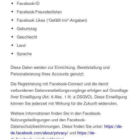
Facebook-ID
Facebook-Freundeslisten
Facebook Likes (“Gefällt-mir”-Angaben)
Geburtstag
Geschlecht
Land
Sprache
Diese Daten werden zur Einrichtung, Bereitstellung und
Personalisierung Ihres Accounts genutzt.
Die Registrierung mit Facebook-Connect und die damit
verbundenen Datenverarbeitungsvorgänge erfolgen auf Grundlage
Ihrer Einwilligung (Art. 6 Abs. 1 lit. a DSGVO). Diese Einwilligung
können Sie jederzeit mit Wirkung für die Zukunft widerrufen.
Weitere Informationen finden Sie in den Facebook-
Nutzungsbedingungen und den Facebook-
Datenschutzbestimmungen. Diese finden Sie unter:
https://de-
de.facebook.com/about/privacy/
und
https://de-