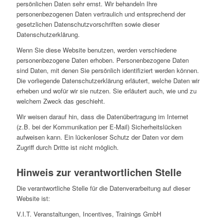
persönlichen Daten sehr ernst. Wir behandeln Ihre
personenbezogenen Daten vertraulich und entsprechend der
gesetzlichen Datenschutzvorschriften sowie dieser
Datenschutzerklärung.
Wenn Sie diese Website benutzen, werden verschiedene
personenbezogene Daten erhoben. Personenbezogene Daten
sind Daten, mit denen Sie persönlich identifiziert werden können.
Die vorliegende Datenschutzerklärung erläutert, welche Daten wir
erheben und wofür wir sie nutzen. Sie erläutert auch, wie und zu
welchem Zweck das geschieht.
Wir weisen darauf hin, dass die Datenübertragung im Internet
(z.B. bei der Kommunikation per E-Mail) Sicherheitslücken
aufweisen kann. Ein lückenloser Schutz der Daten vor dem
Zugriff durch Dritte ist nicht möglich.
Hinweis zur verantwortlichen Stelle
Die verantwortliche Stelle für die Datenverarbeitung auf dieser
Website ist:
V.I.T. Veranstaltungen, Incentives, Trainings GmbH