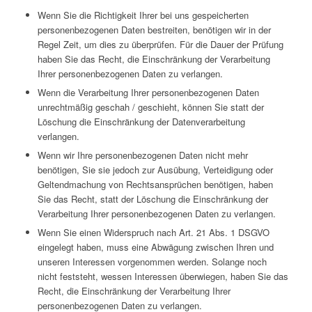
Wenn Sie die Richtigkeit Ihrer bei uns gespeicherten
personenbezogenen Daten bestreiten, benötigen wir in der
Regel Zeit, um dies zu überprüfen. Für die Dauer der Prüfung
haben Sie das Recht, die Einschränkung der Verarbeitung
Ihrer personenbezogenen Daten zu verlangen.
Wenn die Verarbeitung Ihrer personenbezogenen Daten
unrechtmäßig geschah / geschieht, können Sie statt der
Löschung die Einschränkung der Datenverarbeitung
verlangen.
Wenn wir Ihre personenbezogenen Daten nicht mehr
benötigen, Sie sie jedoch zur Ausübung, Verteidigung oder
Geltendmachung von Rechtsansprüchen benötigen, haben
Sie das Recht, statt der Löschung die Einschränkung der
Verarbeitung Ihrer personenbezogenen Daten zu verlangen.
Wenn Sie einen Widerspruch nach Art. 21 Abs. 1 DSGVO
eingelegt haben, muss eine Abwägung zwischen Ihren und
unseren Interessen vorgenommen werden. Solange noch
nicht feststeht, wessen Interessen überwiegen, haben Sie das
Recht, die Einschränkung der Verarbeitung Ihrer
personenbezogenen Daten zu verlangen.