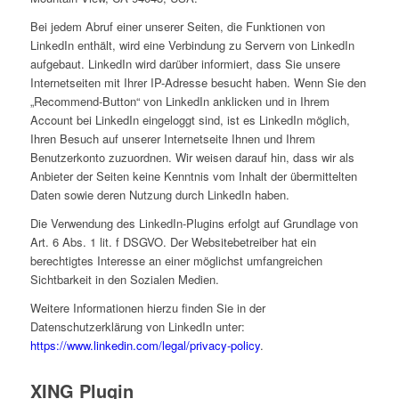
Bei jedem Abruf einer unserer Seiten, die Funktionen von
LinkedIn enthält, wird eine Verbindung zu Servern von LinkedIn
aufgebaut. LinkedIn wird darüber informiert, dass Sie unsere
Internetseiten mit Ihrer IP-Adresse besucht haben. Wenn Sie den
„Recommend-Button“ von LinkedIn anklicken und in Ihrem
Account bei LinkedIn eingeloggt sind, ist es LinkedIn möglich,
Ihren Besuch auf unserer Internetseite Ihnen und Ihrem
Benutzerkonto zuzuordnen. Wir weisen darauf hin, dass wir als
Anbieter der Seiten keine Kenntnis vom Inhalt der übermittelten
Daten sowie deren Nutzung durch LinkedIn haben.
Die Verwendung des LinkedIn-Plugins erfolgt auf Grundlage von
Art. 6 Abs. 1 lit. f DSGVO. Der Websitebetreiber hat ein
berechtigtes Interesse an einer möglichst umfangreichen
Sichtbarkeit in den Sozialen Medien.
Weitere Informationen hierzu finden Sie in der
Datenschutzerklärung von LinkedIn unter:
https://www.linkedin.com/legal/privacy-policy
.
XING Plugin