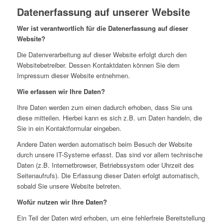
Datenerfassung auf unserer Website
Wer ist verantwortlich für die Datenerfassung auf dieser
Website?
Die Datenverarbeitung auf dieser Website erfolgt durch den
Websitebetreiber. Dessen Kontaktdaten können Sie dem
Impressum dieser Website entnehmen.
Wie erfassen wir Ihre Daten?
Ihre Daten werden zum einen dadurch erhoben, dass Sie uns
diese mitteilen. Hierbei kann es sich z.B. um Daten handeln, die
Sie in ein Kontaktformular eingeben.
Andere Daten werden automatisch beim Besuch der Website
durch unsere IT-Systeme erfasst. Das sind vor allem technische
Daten (z.B. Internetbrowser, Betriebssystem oder Uhrzeit des
Seitenaufrufs). Die Erfassung dieser Daten erfolgt automatisch,
sobald Sie unsere Website betreten.
Wofür nutzen wir Ihre Daten?
Ein Teil der Daten wird erhoben, um eine fehlerfreie Bereitstellung