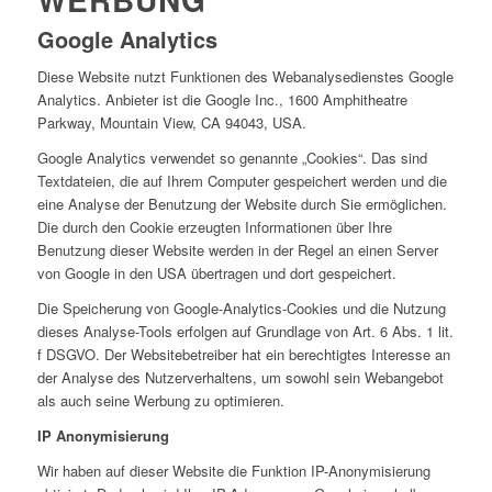
Google Analytics
Diese Website nutzt Funktionen des Webanalysedienstes Google
Analytics. Anbieter ist die Google Inc., 1600 Amphitheatre
Parkway, Mountain View, CA 94043, USA.
Google Analytics verwendet so genannte „Cookies“. Das sind
Textdateien, die auf Ihrem Computer gespeichert werden und die
eine Analyse der Benutzung der Website durch Sie ermöglichen.
Die durch den Cookie erzeugten Informationen über Ihre
Benutzung dieser Website werden in der Regel an einen Server
von Google in den USA übertragen und dort gespeichert.
Die Speicherung von Google-Analytics-Cookies und die Nutzung
dieses Analyse-Tools erfolgen auf Grundlage von Art. 6 Abs. 1 lit.
f DSGVO. Der Websitebetreiber hat ein berechtigtes Interesse an
der Analyse des Nutzerverhaltens, um sowohl sein Webangebot
als auch seine Werbung zu optimieren.
IP Anonymisierung
Wir haben auf dieser Website die Funktion IP-Anonymisierung