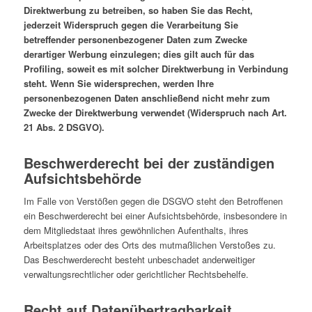
Direktwerbung zu betreiben, so haben Sie das Recht,
jederzeit Widerspruch gegen die Verarbeitung Sie
betreffender personenbezogener Daten zum Zwecke
derartiger Werbung einzulegen; dies gilt auch für das
Profiling, soweit es mit solcher Direktwerbung in Verbindung
steht. Wenn Sie widersprechen, werden Ihre
personenbezogenen Daten anschließend nicht mehr zum
Zwecke der Direktwerbung verwendet (Widerspruch nach Art.
21 Abs. 2 DSGVO).
Beschwerderecht bei der zuständigen
Aufsichtsbehörde
Im Falle von Verstößen gegen die DSGVO steht den Betroffenen
ein Beschwerderecht bei einer Aufsichtsbehörde, insbesondere in
dem Mitgliedstaat ihres gewöhnlichen Aufenthalts, ihres
Arbeitsplatzes oder des Orts des mutmaßlichen Verstoßes zu.
Das Beschwerderecht besteht unbeschadet anderweitiger
verwaltungsrechtlicher oder gerichtlicher Rechtsbehelfe.
Recht auf Datenübertragbarkeit