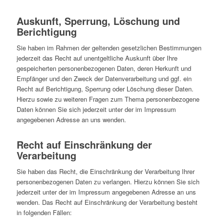
Auskunft, Sperrung, Löschung und
Berichtigung
Sie haben im Rahmen der geltenden gesetzlichen Bestimmungen
jederzeit das Recht auf unentgeltliche Auskunft über Ihre
gespeicherten personenbezogenen Daten, deren Herkunft und
Empfänger und den Zweck der Datenverarbeitung und ggf. ein
Recht auf Berichtigung, Sperrung oder Löschung dieser Daten.
Hierzu sowie zu weiteren Fragen zum Thema personenbezogene
Daten können Sie sich jederzeit unter der im Impressum
angegebenen Adresse an uns wenden.
Recht auf Einschränkung der
Verarbeitung
Sie haben das Recht, die Einschränkung der Verarbeitung Ihrer
personenbezogenen Daten zu verlangen. Hierzu können Sie sich
jederzeit unter der im Impressum angegebenen Adresse an uns
wenden. Das Recht auf Einschränkung der Verarbeitung besteht
in folgenden Fällen: