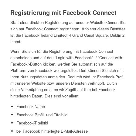
Registrierung mit Facebook Connect
Statt einer direkten Registrierung auf unserer Website können Sie
sich mit Facebook Connect registrieren. Anbieter dieses Dienstes
ist die Facebook Ireland Limited, 4 Grand Canal Square, Dublin 2,
Irland.
Wenn Sie sich für die Registrierung mit Facebook Connect
entscheiden und auf den “Login with Facebook”- / “Connect with
Facebook”-Button klicken, werden Sie automatisch auf die
Plattform von Facebook weitergeleitet. Dort können Sie sich mit
Ihren Nutzungsdaten anmelden. Dadurch wird Ihr Facebook-Profil
mit unserer Website bzw. unseren Diensten verknüpft. Durch
diese Verknüpfung erhalten wir Zugriff auf Ihre bei Facebook
hinterlegten Daten. Dies sind vor allem:
Facebook-Name
Facebook-Profil- und Titelbild
Facebook-Titelbild
bei Facebook hinterlegte E-Mail-Adresse