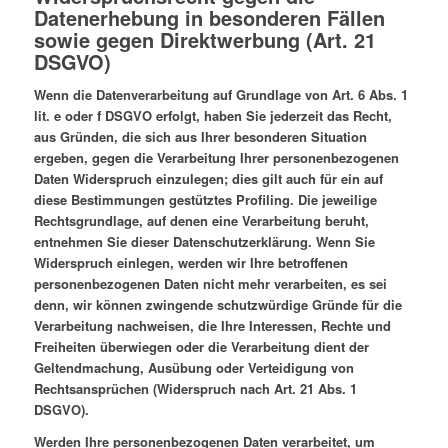
Datenerhebung in besonderen Fällen
sowie gegen Direktwerbung (Art. 21
DSGVO)
Wenn die Datenverarbeitung auf Grundlage von Art. 6 Abs. 1
lit. e oder f DSGVO erfolgt, haben Sie jederzeit das Recht,
aus Gründen, die sich aus Ihrer besonderen Situation
ergeben, gegen die Verarbeitung Ihrer personenbezogenen
Daten Widerspruch einzulegen; dies gilt auch für ein auf
diese Bestimmungen gestütztes Profiling. Die jeweilige
Rechtsgrundlage, auf denen eine Verarbeitung beruht,
entnehmen Sie dieser Datenschutzerklärung. Wenn Sie
Widerspruch einlegen, werden wir Ihre betroffenen
personenbezogenen Daten nicht mehr verarbeiten, es sei
denn, wir können zwingende schutzwürdige Gründe für die
Verarbeitung nachweisen, die Ihre Interessen, Rechte und
Freiheiten überwiegen oder die Verarbeitung dient der
Geltendmachung, Ausübung oder Verteidigung von
Rechtsansprüchen (Widerspruch nach Art. 21 Abs. 1
DSGVO).
Werden Ihre personenbezogenen Daten verarbeitet, um