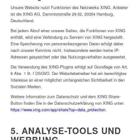
Unsere Website nutzt Funktionen des Netzwerks XING. Anbieter
ist die XING AG, Dammtorstraße 29-32, 20354 Hamburg,
Deutschland.
Bei jedem Abruf einer unserer Seiten, die Funktionen von XING
enthält, wird eine Verbindung zu Servern von XING hergestellt.
Eine Speicherung von personenbezogenen Daten erfolgt dabei
nach unserer Kenntnis nicht. Insbesondere werden keine IP-
Adressen gespeichert oder das Nutzungsverhalten ausgewertet.
Die Verwendung des XING-Plugins erfolgt auf Grundlage von Art.
6 Abs. 1 lit. f DSGVO. Der Websitebetreiber hat ein berechtigtes
Interesse an einer möglichst umfangreichen Sichtbarkeit in den
Sozialen Medien.
Weitere Information zum Datenschutz und dem XING Share-
Button finden Sie in der Datenschutzerklärung von XING unter:
https://www.xing.com/app/share?op=data_protection
.
5. ANALYSE-TOOLS UND
WERBUNG