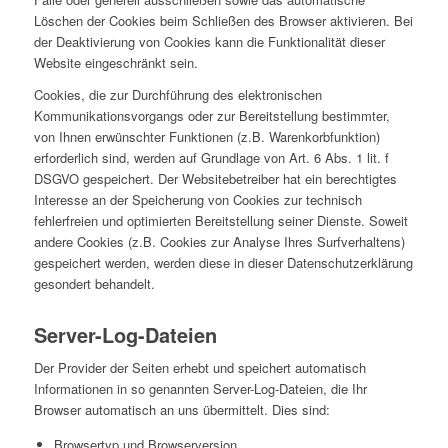
Löschen der Cookies beim Schließen des Browser aktivieren. Bei
der Deaktivierung von Cookies kann die Funktionalität dieser
Website eingeschränkt sein.
Cookies, die zur Durchführung des elektronischen
Kommunikationsvorgangs oder zur Bereitstellung bestimmter,
von Ihnen erwünschter Funktionen (z.B. Warenkorbfunktion)
erforderlich sind, werden auf Grundlage von Art. 6 Abs. 1 lit. f
DSGVO gespeichert. Der Websitebetreiber hat ein berechtigtes
Interesse an der Speicherung von Cookies zur technisch
fehlerfreien und optimierten Bereitstellung seiner Dienste. Soweit
andere Cookies (z.B. Cookies zur Analyse Ihres Surfverhaltens)
gespeichert werden, werden diese in dieser Datenschutzerklärung
gesondert behandelt.
Server-Log-Dateien
Der Provider der Seiten erhebt und speichert automatisch
Informationen in so genannten Server-Log-Dateien, die Ihr
Browser automatisch an uns übermittelt. Dies sind:
Browsertyp und Browserversion