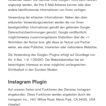
angezeigt werden, die Ihre E-Mail-Adresse kennen oder über
andere identifizierende Informationen von Ihnen verfügen.
Verwendung der erfassten Informationen: Neben den oben
erläuterten Verwendungszwecken werden die von Ihnen
bereitgestellten Informationen gemäß den geltenden Google-
Datenschutzbestimmungen genutzt. Google veröffentlicht
möglicherweise zusammengefasste Statistiken über die +1-
Aktivitäten der Nutzer bzw. gibt diese an Nutzer und Partner
weiter, wie etwa Publisher, Inserenten oder verbundene Websites.
Die Verwendung des Google+-Plugins erfolgt auf Grundlage von
Art. 6 Abs. 1 lit. f DSGVO. Der Websitebetreiber hat ein
berechtigtes Interesse an einer möglichst umfangreichen
Sichtbarkeit in den Sozialen Medien.
Instagram Plugin
Auf unseren Seiten sind Funktionen des Dienstes Instagram
eingebunden. Diese Funktionen werden angeboten durch die
Instagram Inc., 1601 Willow Road, Menlo Park, CA 94025, USA
integriert.