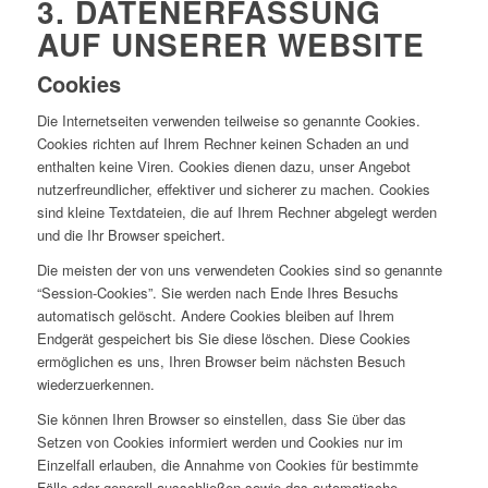
3. DATENERFASSUNG
AUF UNSERER WEBSITE
Cookies
Die Internetseiten verwenden teilweise so genannte Cookies.
Cookies richten auf Ihrem Rechner keinen Schaden an und
enthalten keine Viren. Cookies dienen dazu, unser Angebot
nutzerfreundlicher, effektiver und sicherer zu machen. Cookies
sind kleine Textdateien, die auf Ihrem Rechner abgelegt werden
und die Ihr Browser speichert.
Die meisten der von uns verwendeten Cookies sind so genannte
“Session-Cookies”. Sie werden nach Ende Ihres Besuchs
automatisch gelöscht. Andere Cookies bleiben auf Ihrem
Endgerät gespeichert bis Sie diese löschen. Diese Cookies
ermöglichen es uns, Ihren Browser beim nächsten Besuch
wiederzuerkennen.
Sie können Ihren Browser so einstellen, dass Sie über das
Setzen von Cookies informiert werden und Cookies nur im
Einzelfall erlauben, die Annahme von Cookies für bestimmte
Fälle oder generell ausschließen sowie das automatische