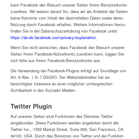
kann Facebook den Besuch unserer Seiten Ihrem Benutzerkonto
zuordnen. Wir weisen darauf hin, dass wir als Anbieter der Seiten
keine Kenntnis vom Inhalt der übermittelten Daten sowie deren
Nutzung durch Facebook erhalten. Weitere Informationen hierzu
finden Sie in der Datenschutzerklärung von Facebook unter:
https://de-de.facebook.com/privacy/explanation
.
Wenn Sie nicht wünschen, dass Facebook den Besuch unserer
Seiten Ihrem Facebook-Nutzerkonto zuordnen kann, loggen Sie
sich bitte aus Ihrem Facebook-Benutzerkonto aus.
Die Verwendung der Facebook-Plugins erfolgt auf Grundlage von
Art. 6 Abs. 1 lit. f DSGVO. Der Websitebetreiber hat ein
berechtigtes Interesse an einer möglichst umfangreichen
Sichtbarkeit in den Sozialen Medien.
Twitter Plugin
Auf unseren Seiten sind Funktionen des Dienstes Twitter
eingebunden. Diese Funktionen werden angeboten durch die
Twitter Inc., 1355 Market Street, Suite 900, San Francisco, CA
94103, USA. Durch das Benutzen von Twitter und der Funktion