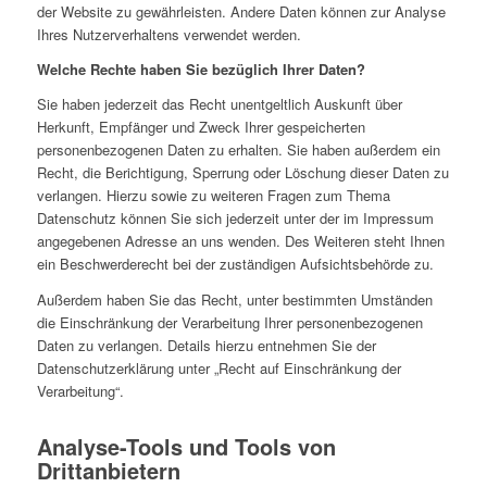
der Website zu gewährleisten. Andere Daten können zur Analyse
Ihres Nutzerverhaltens verwendet werden.
Welche Rechte haben Sie bezüglich Ihrer Daten?
Sie haben jederzeit das Recht unentgeltlich Auskunft über
Herkunft, Empfänger und Zweck Ihrer gespeicherten
personenbezogenen Daten zu erhalten. Sie haben außerdem ein
Recht, die Berichtigung, Sperrung oder Löschung dieser Daten zu
verlangen. Hierzu sowie zu weiteren Fragen zum Thema
Datenschutz können Sie sich jederzeit unter der im Impressum
angegebenen Adresse an uns wenden. Des Weiteren steht Ihnen
ein Beschwerderecht bei der zuständigen Aufsichtsbehörde zu.
Außerdem haben Sie das Recht, unter bestimmten Umständen
die Einschränkung der Verarbeitung Ihrer personenbezogenen
Daten zu verlangen. Details hierzu entnehmen Sie der
Datenschutzerklärung unter „Recht auf Einschränkung der
Verarbeitung“.
Analyse-Tools und Tools von
Drittanbietern