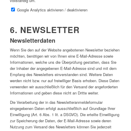
vollständig um.
Google Analytics aktivieren / deaktivieren
6. NEWSLETTER
Newsletterdaten
Wenn Sie den auf der Website angebotenen Newsletter beziehen
möchten, benötigen wir von Ihnen eine E-Mail-Adresse sowie
Informationen, welche uns die Überprüfung gestatten, dass Sie
der Inhaber der angegebenen E-Mail-Adresse sind und mit dem
Empfang des Newsletters einverstanden sind. Weitere Daten
werden nicht bzw. nur auf freiwilliger Basis erhoben. Diese Daten
verwenden wir ausschließlich für den Versand der angeforderten
Informationen und geben diese nicht an Dritte weiter.
Die Verarbeitung der in das Newsletteranmeldeformular
eingegebenen Daten erfolgt ausschließlich auf Grundlage Ihrer
Einwilligung (Art. 6 Abs. 1 lit. a DSGVO). Die erteilte Einwilligung
zur Speicherung der Daten, der E-Mail-Adresse sowie deren
Nutzung zum Versand des Newsletters können Sie jederzeit