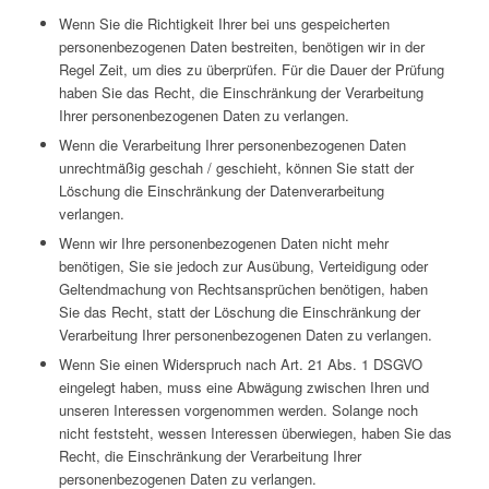
Wenn Sie die Richtigkeit Ihrer bei uns gespeicherten
personenbezogenen Daten bestreiten, benötigen wir in der
Regel Zeit, um dies zu überprüfen. Für die Dauer der Prüfung
haben Sie das Recht, die Einschränkung der Verarbeitung
Ihrer personenbezogenen Daten zu verlangen.
Wenn die Verarbeitung Ihrer personenbezogenen Daten
unrechtmäßig geschah / geschieht, können Sie statt der
Löschung die Einschränkung der Datenverarbeitung
verlangen.
Wenn wir Ihre personenbezogenen Daten nicht mehr
benötigen, Sie sie jedoch zur Ausübung, Verteidigung oder
Geltendmachung von Rechtsansprüchen benötigen, haben
Sie das Recht, statt der Löschung die Einschränkung der
Verarbeitung Ihrer personenbezogenen Daten zu verlangen.
Wenn Sie einen Widerspruch nach Art. 21 Abs. 1 DSGVO
eingelegt haben, muss eine Abwägung zwischen Ihren und
unseren Interessen vorgenommen werden. Solange noch
nicht feststeht, wessen Interessen überwiegen, haben Sie das
Recht, die Einschränkung der Verarbeitung Ihrer
personenbezogenen Daten zu verlangen.