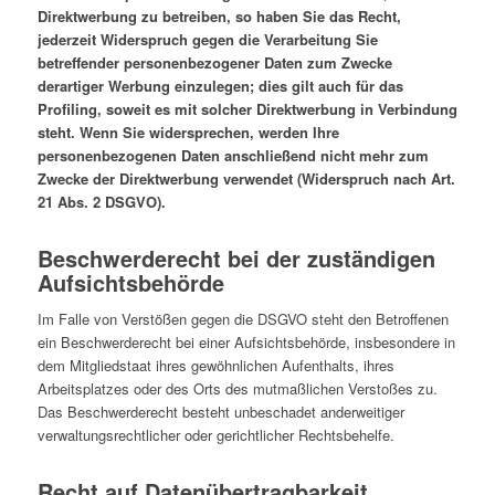
Direktwerbung zu betreiben, so haben Sie das Recht,
jederzeit Widerspruch gegen die Verarbeitung Sie
betreffender personenbezogener Daten zum Zwecke
derartiger Werbung einzulegen; dies gilt auch für das
Profiling, soweit es mit solcher Direktwerbung in Verbindung
steht. Wenn Sie widersprechen, werden Ihre
personenbezogenen Daten anschließend nicht mehr zum
Zwecke der Direktwerbung verwendet (Widerspruch nach Art.
21 Abs. 2 DSGVO).
Beschwerderecht bei der zuständigen
Aufsichtsbehörde
Im Falle von Verstößen gegen die DSGVO steht den Betroffenen
ein Beschwerderecht bei einer Aufsichtsbehörde, insbesondere in
dem Mitgliedstaat ihres gewöhnlichen Aufenthalts, ihres
Arbeitsplatzes oder des Orts des mutmaßlichen Verstoßes zu.
Das Beschwerderecht besteht unbeschadet anderweitiger
verwaltungsrechtlicher oder gerichtlicher Rechtsbehelfe.
Recht auf Datenübertragbarkeit