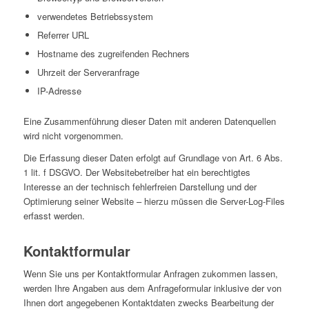
verwendetes Betriebssystem
Referrer URL
Hostname des zugreifenden Rechners
Uhrzeit der Serveranfrage
IP-Adresse
Eine Zusammenführung dieser Daten mit anderen Datenquellen
wird nicht vorgenommen.
Die Erfassung dieser Daten erfolgt auf Grundlage von Art. 6 Abs.
1 lit. f DSGVO. Der Websitebetreiber hat ein berechtigtes
Interesse an der technisch fehlerfreien Darstellung und der
Optimierung seiner Website – hierzu müssen die Server-Log-Files
erfasst werden.
Kontaktformular
Wenn Sie uns per Kontaktformular Anfragen zukommen lassen,
werden Ihre Angaben aus dem Anfrageformular inklusive der von
Ihnen dort angegebenen Kontaktdaten zwecks Bearbeitung der