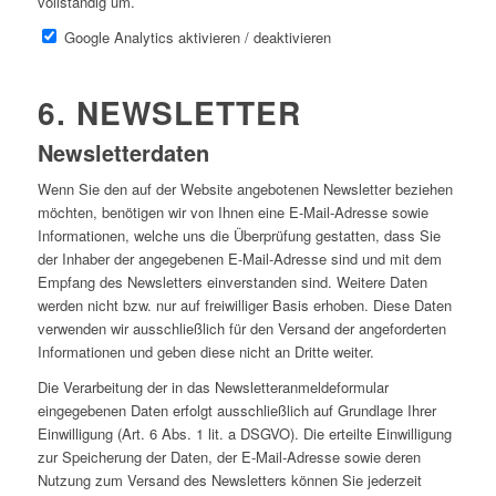
vollständig um.
Google Analytics aktivieren / deaktivieren
6. NEWSLETTER
Newsletterdaten
Wenn Sie den auf der Website angebotenen Newsletter beziehen
möchten, benötigen wir von Ihnen eine E-Mail-Adresse sowie
Informationen, welche uns die Überprüfung gestatten, dass Sie
der Inhaber der angegebenen E-Mail-Adresse sind und mit dem
Empfang des Newsletters einverstanden sind. Weitere Daten
werden nicht bzw. nur auf freiwilliger Basis erhoben. Diese Daten
verwenden wir ausschließlich für den Versand der angeforderten
Informationen und geben diese nicht an Dritte weiter.
Die Verarbeitung der in das Newsletteranmeldeformular
eingegebenen Daten erfolgt ausschließlich auf Grundlage Ihrer
Einwilligung (Art. 6 Abs. 1 lit. a DSGVO). Die erteilte Einwilligung
zur Speicherung der Daten, der E-Mail-Adresse sowie deren
Nutzung zum Versand des Newsletters können Sie jederzeit