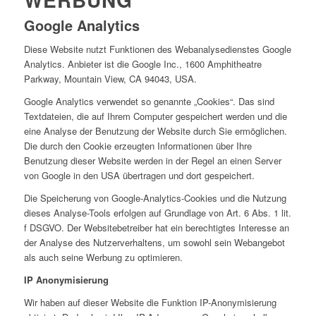
Google Analytics
Diese Website nutzt Funktionen des Webanalysedienstes Google
Analytics. Anbieter ist die Google Inc., 1600 Amphitheatre
Parkway, Mountain View, CA 94043, USA.
Google Analytics verwendet so genannte „Cookies“. Das sind
Textdateien, die auf Ihrem Computer gespeichert werden und die
eine Analyse der Benutzung der Website durch Sie ermöglichen.
Die durch den Cookie erzeugten Informationen über Ihre
Benutzung dieser Website werden in der Regel an einen Server
von Google in den USA übertragen und dort gespeichert.
Die Speicherung von Google-Analytics-Cookies und die Nutzung
dieses Analyse-Tools erfolgen auf Grundlage von Art. 6 Abs. 1 lit.
f DSGVO. Der Websitebetreiber hat ein berechtigtes Interesse an
der Analyse des Nutzerverhaltens, um sowohl sein Webangebot
als auch seine Werbung zu optimieren.
IP Anonymisierung
Wir haben auf dieser Website die Funktion IP-Anonymisierung