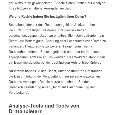
der Website zu gewährleisten. Andere Daten können zur Analyse
Ihres Nutzerverhaltens verwendet werden.
Welche Rechte haben Sie bezüglich Ihrer Daten?
Sie haben jederzeit das Recht unentgeltlich Auskunft über
Herkunft, Empfänger und Zweck Ihrer gespeicherten
personenbezogenen Daten zu erhalten. Sie haben außerdem ein
Recht, die Berichtigung, Sperrung oder Löschung dieser Daten zu
verlangen. Hierzu sowie zu weiteren Fragen zum Thema
Datenschutz können Sie sich jederzeit unter der im Impressum
angegebenen Adresse an uns wenden. Des Weiteren steht Ihnen
ein Beschwerderecht bei der zuständigen Aufsichtsbehörde zu.
Außerdem haben Sie das Recht, unter bestimmten Umständen
die Einschränkung der Verarbeitung Ihrer personenbezogenen
Daten zu verlangen. Details hierzu entnehmen Sie der
Datenschutzerklärung unter „Recht auf Einschränkung der
Verarbeitung“.
Analyse-Tools und Tools von
Drittanbietern