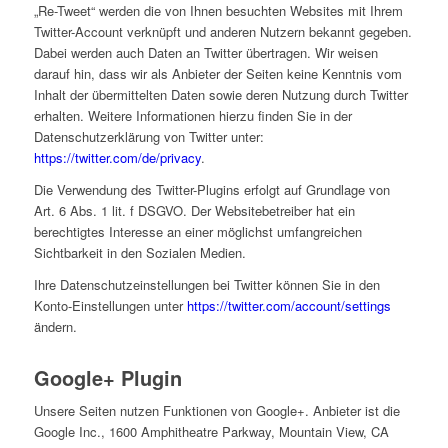
„Re-Tweet“ werden die von Ihnen besuchten Websites mit Ihrem
Twitter-Account verknüpft und anderen Nutzern bekannt gegeben.
Dabei werden auch Daten an Twitter übertragen. Wir weisen
darauf hin, dass wir als Anbieter der Seiten keine Kenntnis vom
Inhalt der übermittelten Daten sowie deren Nutzung durch Twitter
erhalten. Weitere Informationen hierzu finden Sie in der
Datenschutzerklärung von Twitter unter:
https://twitter.com/de/privacy
.
Die Verwendung des Twitter-Plugins erfolgt auf Grundlage von
Art. 6 Abs. 1 lit. f DSGVO. Der Websitebetreiber hat ein
berechtigtes Interesse an einer möglichst umfangreichen
Sichtbarkeit in den Sozialen Medien.
Ihre Datenschutzeinstellungen bei Twitter können Sie in den
Konto-Einstellungen unter
https://twitter.com/account/settings
ändern.
Google+ Plugin
Unsere Seiten nutzen Funktionen von Google+. Anbieter ist die
Google Inc., 1600 Amphitheatre Parkway, Mountain View, CA