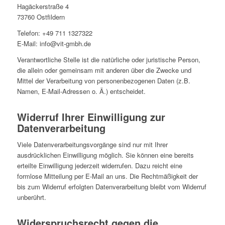
Hagäckerstraße 4
73760 Ostfildern
Telefon: +49 711 1327322
E-Mail: info@vit-gmbh.de
Verantwortliche Stelle ist die natürliche oder juristische Person,
die allein oder gemeinsam mit anderen über die Zwecke und
Mittel der Verarbeitung von personenbezogenen Daten (z.B.
Namen, E-Mail-Adressen o. Ä.) entscheidet.
Widerruf Ihrer Einwilligung zur
Datenverarbeitung
Viele Datenverarbeitungsvorgänge sind nur mit Ihrer
ausdrücklichen Einwilligung möglich. Sie können eine bereits
erteilte Einwilligung jederzeit widerrufen. Dazu reicht eine
formlose Mitteilung per E-Mail an uns. Die Rechtmäßigkeit der
bis zum Widerruf erfolgten Datenverarbeitung bleibt vom Widerruf
unberührt.
Widerspruchsrecht gegen die