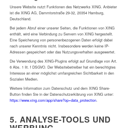
Unsere Website nutzt Funktionen des Netzwerks XING. Anbieter
ist die XING AG, Dammtorstraße 29-32, 20354 Hamburg,
Deutschland.
Bei jedem Abruf einer unserer Seiten, die Funktionen von XING
enthält, wird eine Verbindung zu Servern von XING hergestellt.
Eine Speicherung von personenbezogenen Daten erfolgt dabei
nach unserer Kenntnis nicht. Insbesondere werden keine IP-
Adressen gespeichert oder das Nutzungsverhalten ausgewertet.
Die Verwendung des XING-Plugins erfolgt auf Grundlage von Art.
6 Abs. 1 lit. f DSGVO. Der Websitebetreiber hat ein berechtigtes
Interesse an einer möglichst umfangreichen Sichtbarkeit in den
Sozialen Medien.
Weitere Information zum Datenschutz und dem XING Share-
Button finden Sie in der Datenschutzerklärung von XING unter:
https://www.xing.com/app/share?op=data_protection
.
5. ANALYSE-TOOLS UND
WERBUNG