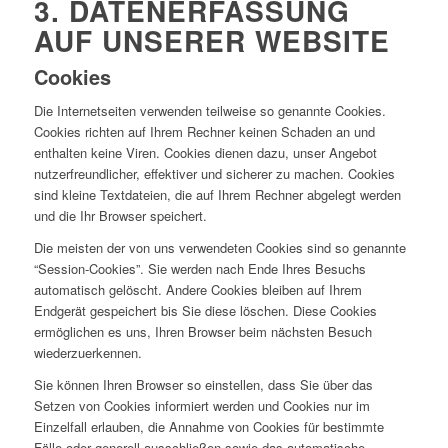
3. DATENERFASSUNG
AUF UNSERER WEBSITE
Cookies
Die Internetseiten verwenden teilweise so genannte Cookies.
Cookies richten auf Ihrem Rechner keinen Schaden an und
enthalten keine Viren. Cookies dienen dazu, unser Angebot
nutzerfreundlicher, effektiver und sicherer zu machen. Cookies
sind kleine Textdateien, die auf Ihrem Rechner abgelegt werden
und die Ihr Browser speichert.
Die meisten der von uns verwendeten Cookies sind so genannte
“Session-Cookies”. Sie werden nach Ende Ihres Besuchs
automatisch gelöscht. Andere Cookies bleiben auf Ihrem
Endgerät gespeichert bis Sie diese löschen. Diese Cookies
ermöglichen es uns, Ihren Browser beim nächsten Besuch
wiederzuerkennen.
Sie können Ihren Browser so einstellen, dass Sie über das
Setzen von Cookies informiert werden und Cookies nur im
Einzelfall erlauben, die Annahme von Cookies für bestimmte
Fälle oder generell ausschließen sowie das automatische