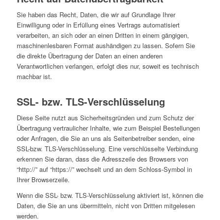
Sie haben das Recht, Daten, die wir auf Grundlage Ihrer
Einwilligung oder in Erfüllung eines Vertrags automatisiert
verarbeiten, an sich oder an einen Dritten in einem gängigen,
maschinenlesbaren Format aushändigen zu lassen. Sofern Sie
die direkte Übertragung der Daten an einen anderen
Verantwortlichen verlangen, erfolgt dies nur, soweit es technisch
machbar ist.
SSL- bzw. TLS-Verschlüsselung
Diese Seite nutzt aus Sicherheitsgründen und zum Schutz der
Übertragung vertraulicher Inhalte, wie zum Beispiel Bestellungen
oder Anfragen, die Sie an uns als Seitenbetreiber senden, eine
SSL-bzw. TLS-Verschlüsselung. Eine verschlüsselte Verbindung
erkennen Sie daran, dass die Adresszeile des Browsers von
“http://” auf “https://” wechselt und an dem Schloss-Symbol in
Ihrer Browserzeile.
Wenn die SSL- bzw. TLS-Verschlüsselung aktiviert ist, können die
Daten, die Sie an uns übermitteln, nicht von Dritten mitgelesen
werden.