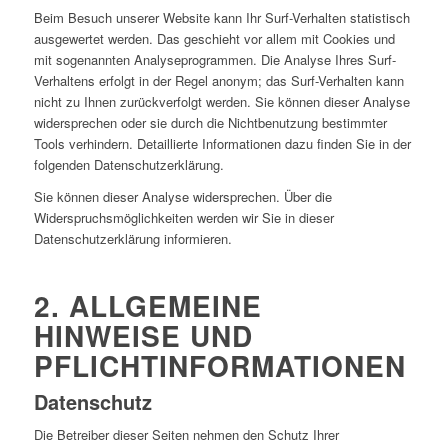
Beim Besuch unserer Website kann Ihr Surf-Verhalten statistisch
ausgewertet werden. Das geschieht vor allem mit Cookies und
mit sogenannten Analyseprogrammen. Die Analyse Ihres Surf-
Verhaltens erfolgt in der Regel anonym; das Surf-Verhalten kann
nicht zu Ihnen zurückverfolgt werden. Sie können dieser Analyse
widersprechen oder sie durch die Nichtbenutzung bestimmter
Tools verhindern. Detaillierte Informationen dazu finden Sie in der
folgenden Datenschutzerklärung.
Sie können dieser Analyse widersprechen. Über die
Widerspruchsmöglichkeiten werden wir Sie in dieser
Datenschutzerklärung informieren.
2. ALLGEMEINE
HINWEISE UND
PFLICHTINFORMATIONEN
Datenschutz
Die Betreiber dieser Seiten nehmen den Schutz Ihrer