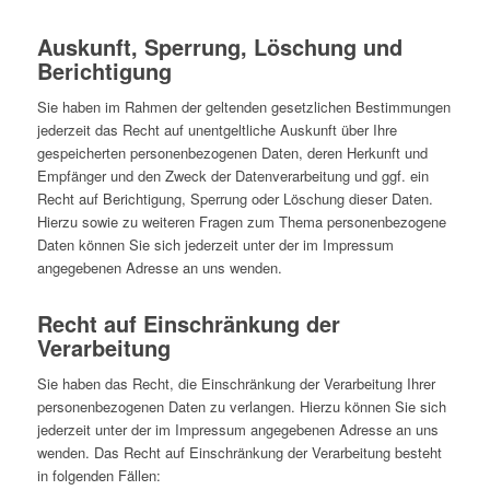
Auskunft, Sperrung, Löschung und
Berichtigung
Sie haben im Rahmen der geltenden gesetzlichen Bestimmungen
jederzeit das Recht auf unentgeltliche Auskunft über Ihre
gespeicherten personenbezogenen Daten, deren Herkunft und
Empfänger und den Zweck der Datenverarbeitung und ggf. ein
Recht auf Berichtigung, Sperrung oder Löschung dieser Daten.
Hierzu sowie zu weiteren Fragen zum Thema personenbezogene
Daten können Sie sich jederzeit unter der im Impressum
angegebenen Adresse an uns wenden.
Recht auf Einschränkung der
Verarbeitung
Sie haben das Recht, die Einschränkung der Verarbeitung Ihrer
personenbezogenen Daten zu verlangen. Hierzu können Sie sich
jederzeit unter der im Impressum angegebenen Adresse an uns
wenden. Das Recht auf Einschränkung der Verarbeitung besteht
in folgenden Fällen: