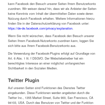
kann Facebook den Besuch unserer Seiten Ihrem Benutzerkonto
zuordnen. Wir weisen darauf hin, dass wir als Anbieter der Seiten
keine Kenntnis vom Inhalt der übermittelten Daten sowie deren
Nutzung durch Facebook erhalten. Weitere Informationen hierzu
finden Sie in der Datenschutzerklärung von Facebook unter:
https://de-de.facebook.com/privacy/explanation
.
Wenn Sie nicht wünschen, dass Facebook den Besuch unserer
Seiten Ihrem Facebook-Nutzerkonto zuordnen kann, loggen Sie
sich bitte aus Ihrem Facebook-Benutzerkonto aus.
Die Verwendung der Facebook-Plugins erfolgt auf Grundlage von
Art. 6 Abs. 1 lit. f DSGVO. Der Websitebetreiber hat ein
berechtigtes Interesse an einer möglichst umfangreichen
Sichtbarkeit in den Sozialen Medien.
Twitter Plugin
Auf unseren Seiten sind Funktionen des Dienstes Twitter
eingebunden. Diese Funktionen werden angeboten durch die
Twitter Inc., 1355 Market Street, Suite 900, San Francisco, CA
94103, USA. Durch das Benutzen von Twitter und der Funktion