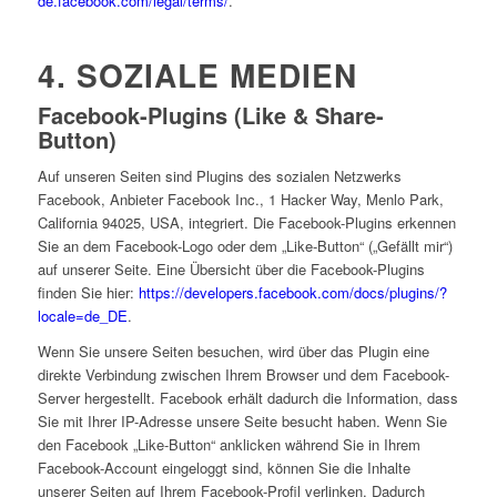
de.facebook.com/legal/terms/
.
4. SOZIALE MEDIEN
Facebook-Plugins (Like & Share-
Button)
Auf unseren Seiten sind Plugins des sozialen Netzwerks
Facebook, Anbieter Facebook Inc., 1 Hacker Way, Menlo Park,
California 94025, USA, integriert. Die Facebook-Plugins erkennen
Sie an dem Facebook-Logo oder dem „Like-Button“ („Gefällt mir“)
auf unserer Seite. Eine Übersicht über die Facebook-Plugins
finden Sie hier:
https://developers.facebook.com/docs/plugins/?
locale=de_DE
.
Wenn Sie unsere Seiten besuchen, wird über das Plugin eine
direkte Verbindung zwischen Ihrem Browser und dem Facebook-
Server hergestellt. Facebook erhält dadurch die Information, dass
Sie mit Ihrer IP-Adresse unsere Seite besucht haben. Wenn Sie
den Facebook „Like-Button“ anklicken während Sie in Ihrem
Facebook-Account eingeloggt sind, können Sie die Inhalte
unserer Seiten auf Ihrem Facebook-Profil verlinken. Dadurch