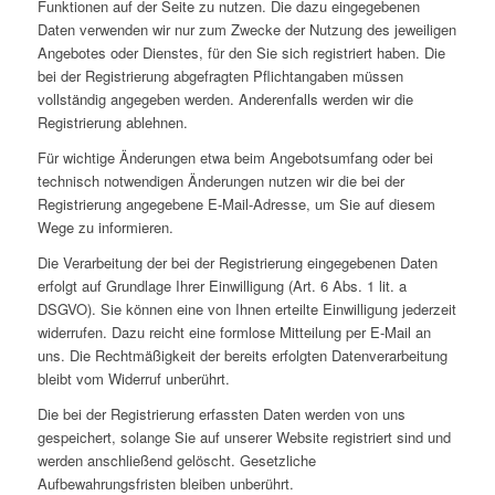
Funktionen auf der Seite zu nutzen. Die dazu eingegebenen
Daten verwenden wir nur zum Zwecke der Nutzung des jeweiligen
Angebotes oder Dienstes, für den Sie sich registriert haben. Die
bei der Registrierung abgefragten Pflichtangaben müssen
vollständig angegeben werden. Anderenfalls werden wir die
Registrierung ablehnen.
Für wichtige Änderungen etwa beim Angebotsumfang oder bei
technisch notwendigen Änderungen nutzen wir die bei der
Registrierung angegebene E-Mail-Adresse, um Sie auf diesem
Wege zu informieren.
Die Verarbeitung der bei der Registrierung eingegebenen Daten
erfolgt auf Grundlage Ihrer Einwilligung (Art. 6 Abs. 1 lit. a
DSGVO). Sie können eine von Ihnen erteilte Einwilligung jederzeit
widerrufen. Dazu reicht eine formlose Mitteilung per E-Mail an
uns. Die Rechtmäßigkeit der bereits erfolgten Datenverarbeitung
bleibt vom Widerruf unberührt.
Die bei der Registrierung erfassten Daten werden von uns
gespeichert, solange Sie auf unserer Website registriert sind und
werden anschließend gelöscht. Gesetzliche
Aufbewahrungsfristen bleiben unberührt.