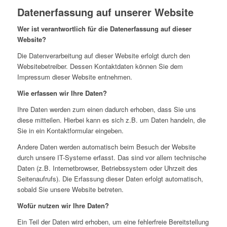
Datenerfassung auf unserer Website
Wer ist verantwortlich für die Datenerfassung auf dieser
Website?
Die Datenverarbeitung auf dieser Website erfolgt durch den
Websitebetreiber. Dessen Kontaktdaten können Sie dem
Impressum dieser Website entnehmen.
Wie erfassen wir Ihre Daten?
Ihre Daten werden zum einen dadurch erhoben, dass Sie uns
diese mitteilen. Hierbei kann es sich z.B. um Daten handeln, die
Sie in ein Kontaktformular eingeben.
Andere Daten werden automatisch beim Besuch der Website
durch unsere IT-Systeme erfasst. Das sind vor allem technische
Daten (z.B. Internetbrowser, Betriebssystem oder Uhrzeit des
Seitenaufrufs). Die Erfassung dieser Daten erfolgt automatisch,
sobald Sie unsere Website betreten.
Wofür nutzen wir Ihre Daten?
Ein Teil der Daten wird erhoben, um eine fehlerfreie Bereitstellung