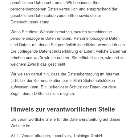
persönlichen Daten sehr ernst. Wir behandeln Ihre
personenbezogenen Daten vertraulich und entsprechend der
gesetzlichen Datenschutzvorschriften sowie dieser
Datenschutzerklärung.
Wenn Sie diese Website benutzen, werden verschiedene
personenbezogene Daten erhoben. Personenbezogene Daten
sind Daten, mit denen Sie persönlich identifiziert werden können.
Die vorliegende Datenschutzerklärung erläutert, welche Daten wir
erheben und wofür wir sie nutzen. Sie erläutert auch, wie und zu
welchem Zweck das geschieht.
Wir weisen darauf hin, dass die Datenübertragung im Internet
(z.B. bei der Kommunikation per E-Mail) Sicherheitslücken
aufweisen kann. Ein lückenloser Schutz der Daten vor dem
Zugriff durch Dritte ist nicht möglich.
Hinweis zur verantwortlichen Stelle
Die verantwortliche Stelle für die Datenverarbeitung auf dieser
Website ist:
V.I.T. Veranstaltungen, Incentives, Trainings GmbH