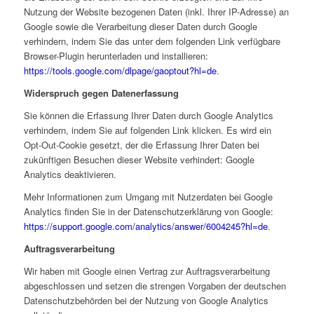
Nutzung der Website bezogenen Daten (inkl. Ihrer IP-Adresse) an
Google sowie die Verarbeitung dieser Daten durch Google
verhindern, indem Sie das unter dem folgenden Link verfügbare
Browser-Plugin herunterladen und installieren:
https://tools.google.com/dlpage/gaoptout?hl=de
.
Widerspruch gegen Datenerfassung
Sie können die Erfassung Ihrer Daten durch Google Analytics
verhindern, indem Sie auf folgenden Link klicken. Es wird ein
Opt-Out-Cookie gesetzt, der die Erfassung Ihrer Daten bei
zukünftigen Besuchen dieser Website verhindert:
Google
Analytics deaktivieren
.
Mehr Informationen zum Umgang mit Nutzerdaten bei Google
Analytics finden Sie in der Datenschutzerklärung von Google:
https://support.google.com/analytics/answer/6004245?hl=de
.
Auftragsverarbeitung
Wir haben mit Google einen Vertrag zur Auftragsverarbeitung
abgeschlossen und setzen die strengen Vorgaben der deutschen
Datenschutzbehörden bei der Nutzung von Google Analytics