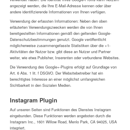
angezeigt werden, die Ihre E-Mail-Adresse kennen oder über
andere identifizierende Informationen von Ihnen verfügen.
Verwendung der erfassten Informationen: Neben den oben
erläuterten Verwendungszwecken werden die von Ihnen
bereitgestellten Informationen gemäß den geltenden Google-
Datenschutzbestimmungen genutzt. Google veröffentlicht
möglicherweise zusammengefasste Statistiken über die +1-
Aktivitäten der Nutzer bzw. gibt diese an Nutzer und Partner
weiter, wie etwa Publisher, Inserenten oder verbundene Websites.
Die Verwendung des Google+-Plugins erfolgt auf Grundlage von
Art. 6 Abs. 1 lit. f DSGVO. Der Websitebetreiber hat ein
berechtigtes Interesse an einer möglichst umfangreichen
Sichtbarkeit in den Sozialen Medien.
Instagram Plugin
Auf unseren Seiten sind Funktionen des Dienstes Instagram
eingebunden. Diese Funktionen werden angeboten durch die
Instagram Inc., 1601 Willow Road, Menlo Park, CA 94025, USA
integriert.