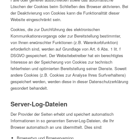
Löschen der Cookies beim Schließen des Browser aktivieren. Bei
der Deaktivierung von Cookies kann die Funktionalität dieser
Website eingeschränkt sein.
Cookies, die zur Durchführung des elektronischen
Kommunikationsvorgangs oder zur Bereitstellung bestimmter,
von Ihnen erwünschter Funktionen (z.B. Warenkorbfunktion)
erforderlich sind, werden auf Grundlage von Art. 6 Abs. 1 lit. f
DSGVO gespeichert. Der Websitebetreiber hat ein berechtigtes
Interesse an der Speicherung von Cookies zur technisch
fehlerfreien und optimierten Bereitstellung seiner Dienste. Soweit
andere Cookies (z.B. Cookies zur Analyse Ihres Surfverhaltens)
gespeichert werden, werden diese in dieser Datenschutzerklärung
gesondert behandelt.
Server-Log-Dateien
Der Provider der Seiten erhebt und speichert automatisch
Informationen in so genannten Server-Log-Dateien, die Ihr
Browser automatisch an uns übermittelt. Dies sind:
Browsertyp und Browserversion