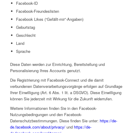
Facebook-ID
Facebook-Freundeslisten
Facebook Likes (“Gefällt-mir”-Angaben)
Geburtstag
Geschlecht
Land
Sprache
Diese Daten werden zur Einrichtung, Bereitstellung und
Personalisierung Ihres Accounts genutzt.
Die Registrierung mit Facebook-Connect und die damit
verbundenen Datenverarbeitungsvorgänge erfolgen auf Grundlage
Ihrer Einwilligung (Art. 6 Abs. 1 lit. a DSGVO). Diese Einwilligung
können Sie jederzeit mit Wirkung für die Zukunft widerrufen.
Weitere Informationen finden Sie in den Facebook-
Nutzungsbedingungen und den Facebook-
Datenschutzbestimmungen. Diese finden Sie unter:
https://de-
de.facebook.com/about/privacy/
und
https://de-