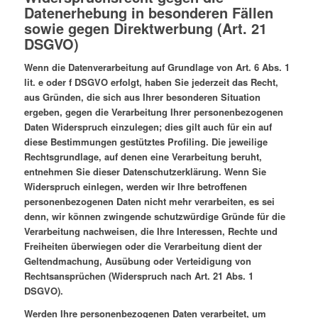
Datenerhebung in besonderen Fällen
sowie gegen Direktwerbung (Art. 21
DSGVO)
Wenn die Datenverarbeitung auf Grundlage von Art. 6 Abs. 1
lit. e oder f DSGVO erfolgt, haben Sie jederzeit das Recht,
aus Gründen, die sich aus Ihrer besonderen Situation
ergeben, gegen die Verarbeitung Ihrer personenbezogenen
Daten Widerspruch einzulegen; dies gilt auch für ein auf
diese Bestimmungen gestütztes Profiling. Die jeweilige
Rechtsgrundlage, auf denen eine Verarbeitung beruht,
entnehmen Sie dieser Datenschutzerklärung. Wenn Sie
Widerspruch einlegen, werden wir Ihre betroffenen
personenbezogenen Daten nicht mehr verarbeiten, es sei
denn, wir können zwingende schutzwürdige Gründe für die
Verarbeitung nachweisen, die Ihre Interessen, Rechte und
Freiheiten überwiegen oder die Verarbeitung dient der
Geltendmachung, Ausübung oder Verteidigung von
Rechtsansprüchen (Widerspruch nach Art. 21 Abs. 1
DSGVO).
Werden Ihre personenbezogenen Daten verarbeitet, um