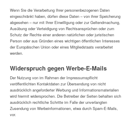
Wenn Sie die Verarbeitung Ihrer personenbezogenen Daten
eingeschränkt haben, dürfen diese Daten – von ihrer Speicherung
abgesehen – nur mit Ihrer Einwilligung oder zur Geltendmachung,
Ausübung oder Verteidigung von Rechtsansprüchen oder zum
Schutz der Rechte einer anderen natürlichen oder juristischen
Person oder aus Gründen eines wichtigen öffentlichen Interesses
der Europäischen Union oder eines Mitgliedstaats verarbeitet
werden.
Widerspruch gegen Werbe-E-Mails
Der Nutzung von im Rahmen der Impressumspflicht
veröffentlichten Kontaktdaten zur Übersendung von nicht
ausdrücklich angeforderter Werbung und Informationsmaterialien
wird hiermit widersprochen. Die Betreiber der Seiten behalten sich
ausdrücklich rechtliche Schritte im Falle der unverlangten
Zusendung von Werbeinformationen, etwa durch Spam-E-Mails,
vor.