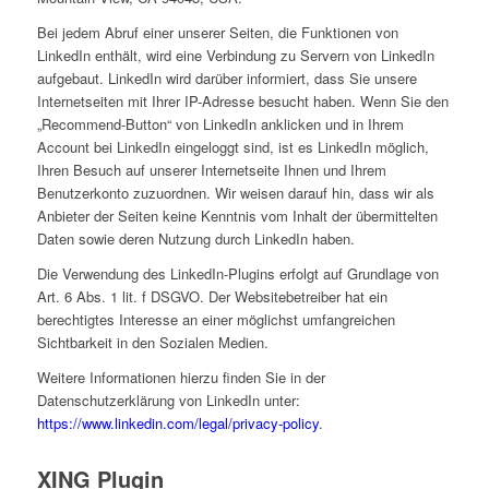
Bei jedem Abruf einer unserer Seiten, die Funktionen von
LinkedIn enthält, wird eine Verbindung zu Servern von LinkedIn
aufgebaut. LinkedIn wird darüber informiert, dass Sie unsere
Internetseiten mit Ihrer IP-Adresse besucht haben. Wenn Sie den
„Recommend-Button“ von LinkedIn anklicken und in Ihrem
Account bei LinkedIn eingeloggt sind, ist es LinkedIn möglich,
Ihren Besuch auf unserer Internetseite Ihnen und Ihrem
Benutzerkonto zuzuordnen. Wir weisen darauf hin, dass wir als
Anbieter der Seiten keine Kenntnis vom Inhalt der übermittelten
Daten sowie deren Nutzung durch LinkedIn haben.
Die Verwendung des LinkedIn-Plugins erfolgt auf Grundlage von
Art. 6 Abs. 1 lit. f DSGVO. Der Websitebetreiber hat ein
berechtigtes Interesse an einer möglichst umfangreichen
Sichtbarkeit in den Sozialen Medien.
Weitere Informationen hierzu finden Sie in der
Datenschutzerklärung von LinkedIn unter:
https://www.linkedin.com/legal/privacy-policy
.
XING Plugin