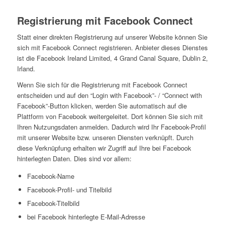
Registrierung mit Facebook Connect
Statt einer direkten Registrierung auf unserer Website können Sie
sich mit Facebook Connect registrieren. Anbieter dieses Dienstes
ist die Facebook Ireland Limited, 4 Grand Canal Square, Dublin 2,
Irland.
Wenn Sie sich für die Registrierung mit Facebook Connect
entscheiden und auf den “Login with Facebook”- / “Connect with
Facebook”-Button klicken, werden Sie automatisch auf die
Plattform von Facebook weitergeleitet. Dort können Sie sich mit
Ihren Nutzungsdaten anmelden. Dadurch wird Ihr Facebook-Profil
mit unserer Website bzw. unseren Diensten verknüpft. Durch
diese Verknüpfung erhalten wir Zugriff auf Ihre bei Facebook
hinterlegten Daten. Dies sind vor allem:
Facebook-Name
Facebook-Profil- und Titelbild
Facebook-Titelbild
bei Facebook hinterlegte E-Mail-Adresse