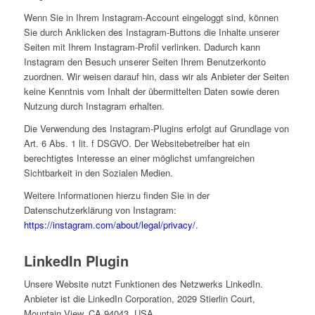
Wenn Sie in Ihrem Instagram-Account eingeloggt sind, können
Sie durch Anklicken des Instagram-Buttons die Inhalte unserer
Seiten mit Ihrem Instagram-Profil verlinken. Dadurch kann
Instagram den Besuch unserer Seiten Ihrem Benutzerkonto
zuordnen. Wir weisen darauf hin, dass wir als Anbieter der Seiten
keine Kenntnis vom Inhalt der übermittelten Daten sowie deren
Nutzung durch Instagram erhalten.
Die Verwendung des Instagram-Plugins erfolgt auf Grundlage von
Art. 6 Abs. 1 lit. f DSGVO. Der Websitebetreiber hat ein
berechtigtes Interesse an einer möglichst umfangreichen
Sichtbarkeit in den Sozialen Medien.
Weitere Informationen hierzu finden Sie in der
Datenschutzerklärung von Instagram:
https://instagram.com/about/legal/privacy/
.
LinkedIn Plugin
Unsere Website nutzt Funktionen des Netzwerks LinkedIn.
Anbieter ist die LinkedIn Corporation, 2029 Stierlin Court,
Mountain View, CA 94043, USA.