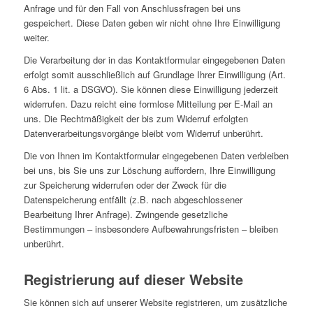
Anfrage und für den Fall von Anschlussfragen bei uns
gespeichert. Diese Daten geben wir nicht ohne Ihre Einwilligung
weiter.
Die Verarbeitung der in das Kontaktformular eingegebenen Daten
erfolgt somit ausschließlich auf Grundlage Ihrer Einwilligung (Art.
6 Abs. 1 lit. a DSGVO). Sie können diese Einwilligung jederzeit
widerrufen. Dazu reicht eine formlose Mitteilung per E-Mail an
uns. Die Rechtmäßigkeit der bis zum Widerruf erfolgten
Datenverarbeitungsvorgänge bleibt vom Widerruf unberührt.
Die von Ihnen im Kontaktformular eingegebenen Daten verbleiben
bei uns, bis Sie uns zur Löschung auffordern, Ihre Einwilligung
zur Speicherung widerrufen oder der Zweck für die
Datenspeicherung entfällt (z.B. nach abgeschlossener
Bearbeitung Ihrer Anfrage). Zwingende gesetzliche
Bestimmungen – insbesondere Aufbewahrungsfristen – bleiben
unberührt.
Registrierung auf dieser Website
Sie können sich auf unserer Website registrieren, um zusätzliche