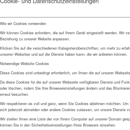
Cookie- und Datenschutzeinstellungen
Wie wir Cookies verwenden
Wir können Cookies anfordern, die auf Ihrem Gerät eingestellt werden. Wir v
Beziehung zu unserer Website anpassen.
Klicken Sie auf die verschiedenen Kategorienüberschriften, um mehr zu erfah
unseren Websites und auf die Dienste haben kann, die wir anbieten können.
Notwendige Website Cookies
Diese Cookies sind unbedingt erforderlich, um Ihnen die auf unserer Webseit
Da diese Cookies für die auf unserer Webseite verfügbaren Dienste und Funkt
oder löschen, indem Sie Ihre Browsereinstellungen ändern und das Blockiere
erneut besuchen.
Wir respektieren es voll und ganz, wenn Sie Cookies ablehnen möchten. Um z
sich jederzeit abmelden oder andere Cookies zulassen, um unsere Dienste v
Wir stellen Ihnen eine Liste der von Ihrem Computer auf unserer Domain ge
können Sie in den Sicherheitseinstellungen Ihres Browsers einsehen.