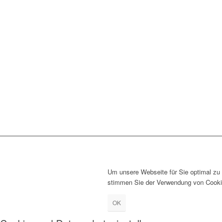
Um unsere Webseite für Sie optimal zu 
stimmen Sie der Verwendung von Cookie
OK