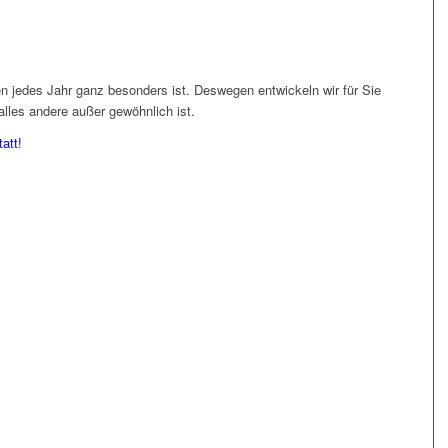
en jedes Jahr ganz besonders ist. Deswegen entwickeln wir für Sie
alles andere außer gewöhnlich ist.
att!