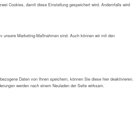
wei Cookies, damit diese Einstellung gespeichert wird. Andernfalls wird
ktiv unsere Marketing-Maßnahmen sind. Auch können wir mit den
bezogene Daten von Ihnen speichern, können Sie diese hier deaktivieren.
Änderungen werden nach einem Neuladen der Seite wirksam.