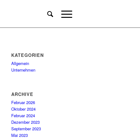
KATEGORIEN
Allgemein
Unternehmen
ARCHIVE
Februar 2026
Oktober 2024
Februar 2024
Dezember 2023
September 2023
Mai 2023