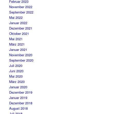
Februar 2023
November 2022
September 2022
Mai 2022
Januar 2022
Dezember 2021
Oktober 2021
Mai 2021
März 2021
Januar 2021
November 2020
September 2020
Juli 2020
Juni 2020
Mai 2020
März 2020
Januar 2020
Dezember 2019
Januar 2019
Dezember 2018
August 2018
Juli 2018