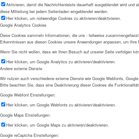
Aktivieren, damit die Nachrichtenleiste dauerhaft ausgeblendet wird und 
diese Mitteilung bei jedem Seitenladen eingeblendet werden.
Hier klicken, um notwendige Cookies zu aktivieren/deaktivieren.
Google Analytics Cookies
Diese Cookies sammeln Informationen, die uns - teilweise zusammengefasst 
Erkenntnissen aus diesen Cookies unsere Anwendungen anpassen, um Ihre N
Wenn Sie nicht wollen, dass wir Ihren Besuch auf unserer Seite verfolgen kön
Hier klicken, um Google Analytics zu aktivieren/deaktivieren.
Andere externe Dienste
Wir nutzen auch verschiedene externe Dienste wie Google Webfonts, Google 
Bitte beachten Sie, dass eine Deaktivierung dieser Cookies die Funktionali
Google Webfont Einstellungen:
Hier klicken, um Google Webfonts zu aktivieren/deaktivieren.
Google Maps Einstellungen:
Hier klicken, um Google Maps zu aktivieren/deaktivieren.
Google reCaptcha Einstellungen: