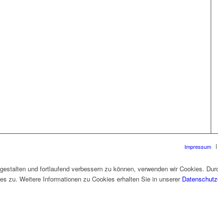
Impressum
gestalten und fortlaufend verbessern zu können, verwenden wir Cookies. Dur
s zu. Weitere Informationen zu Cookies erhalten Sie in unserer
Datenschutz