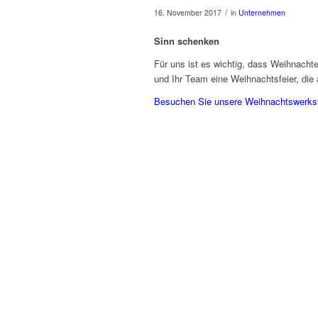
/
16. November 2017
in
Unternehmen
Sinn schenken
Für uns ist es wichtig, dass Weihnacht
und Ihr Team eine Weihnachtsfeier, die 
Besuchen Sie unsere Weihnachtswerkst