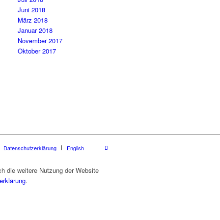
Juni 2018
März 2018
Januar 2018
November 2017
Oktober 2017
Datenschutzerklärung
English
ch die weitere Nutzung der Website
erklärung
.