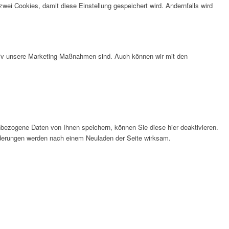
wei Cookies, damit diese Einstellung gespeichert wird. Andernfalls wird
ktiv unsere Marketing-Maßnahmen sind. Auch können wir mit den
bezogene Daten von Ihnen speichern, können Sie diese hier deaktivieren.
Änderungen werden nach einem Neuladen der Seite wirksam.