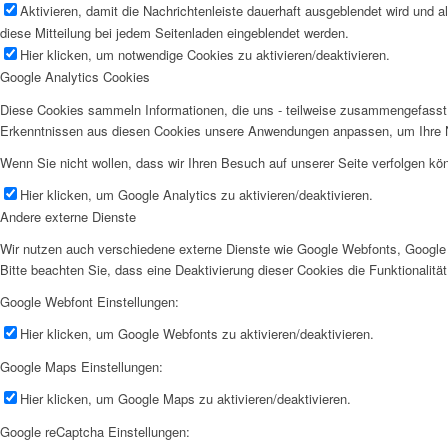
Aktivieren, damit die Nachrichtenleiste dauerhaft ausgeblendet wird und 
diese Mitteilung bei jedem Seitenladen eingeblendet werden.
Hier klicken, um notwendige Cookies zu aktivieren/deaktivieren.
Google Analytics Cookies
Diese Cookies sammeln Informationen, die uns - teilweise zusammengefasst 
Erkenntnissen aus diesen Cookies unsere Anwendungen anpassen, um Ihre N
Wenn Sie nicht wollen, dass wir Ihren Besuch auf unserer Seite verfolgen kön
Hier klicken, um Google Analytics zu aktivieren/deaktivieren.
Andere externe Dienste
Wir nutzen auch verschiedene externe Dienste wie Google Webfonts, Google 
Bitte beachten Sie, dass eine Deaktivierung dieser Cookies die Funktionali
Google Webfont Einstellungen:
Hier klicken, um Google Webfonts zu aktivieren/deaktivieren.
Google Maps Einstellungen:
Hier klicken, um Google Maps zu aktivieren/deaktivieren.
Google reCaptcha Einstellungen: