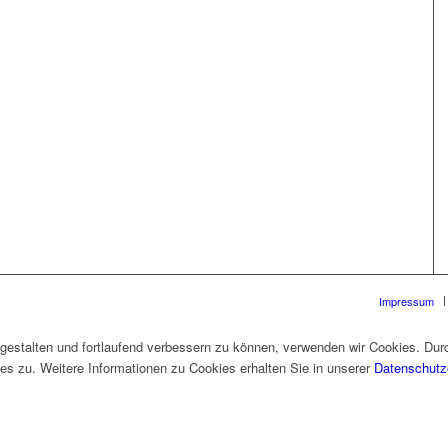
Impressum
gestalten und fortlaufend verbessern zu können, verwenden wir Cookies. Dur
s zu. Weitere Informationen zu Cookies erhalten Sie in unserer
Datenschutz