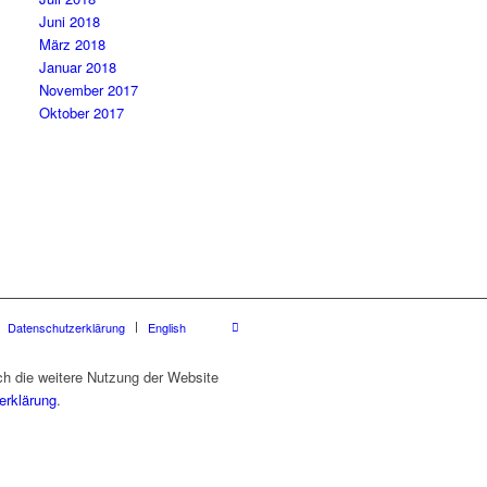
Juni 2018
März 2018
Januar 2018
November 2017
Oktober 2017
Datenschutzerklärung
English
ch die weitere Nutzung der Website
erklärung
.