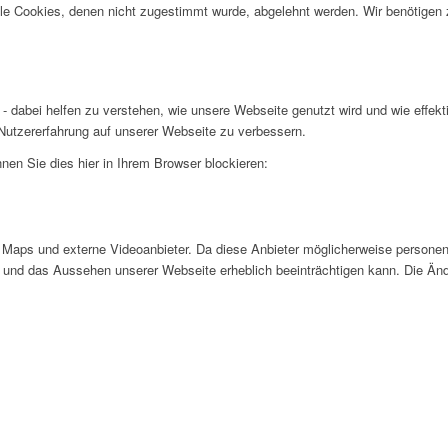
alle Cookies, denen nicht zugestimmt wurde, abgelehnt werden. Wir benötigen z
- dabei helfen zu verstehen, wie unsere Webseite genutzt wird und wie effe
utzererfahrung auf unserer Webseite zu verbessern.
nen Sie dies hier in Ihrem Browser blockieren:
Maps und externe Videoanbieter. Da diese Anbieter möglicherweise personen
tät und das Aussehen unserer Webseite erheblich beeinträchtigen kann. Die 