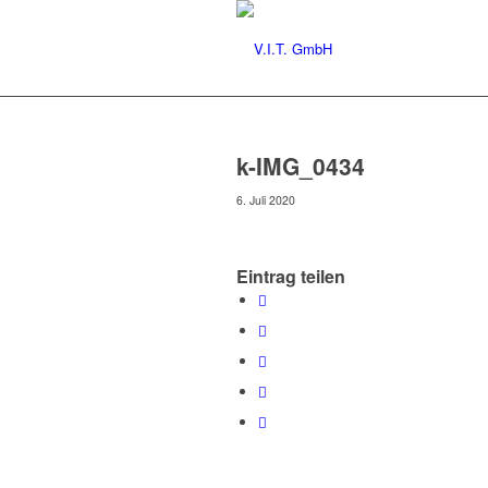
k-IMG_0434
6. Juli 2020
Eintrag teilen