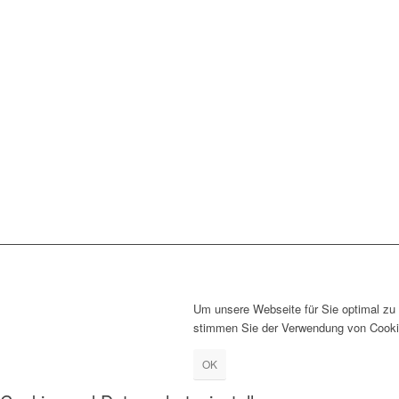
Um unsere Webseite für Sie optimal zu 
stimmen Sie der Verwendung von Cookie
OK