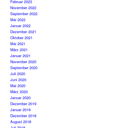
Februar 2023
November 2022
September 2022
Mai 2022
Januar 2022
Dezember 2021
Oktober 2021
Mai 2021
März 2021
Januar 2021
November 2020
September 2020
Juli 2020
Juni 2020
Mai 2020
März 2020
Januar 2020
Dezember 2019
Januar 2019
Dezember 2018
August 2018
Juli 2018