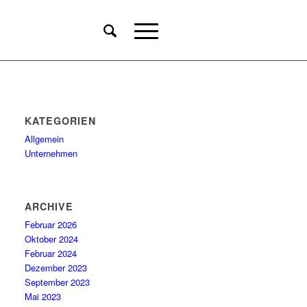
KATEGORIEN
Allgemein
Unternehmen
ARCHIVE
Februar 2026
Oktober 2024
Februar 2024
Dezember 2023
September 2023
Mai 2023