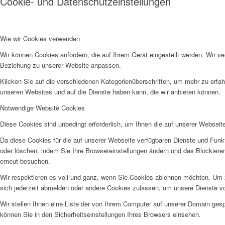
Cookie- und Datenschutzeinstellungen
Wie wir Cookies verwenden
Wir können Cookies anfordern, die auf Ihrem Gerät eingestellt werden. Wir v
Beziehung zu unserer Website anpassen.
Klicken Sie auf die verschiedenen Kategorienüberschriften, um mehr zu erfah
unseren Websites und auf die Dienste haben kann, die wir anbieten können.
Notwendige Website Cookies
Diese Cookies sind unbedingt erforderlich, um Ihnen die auf unserer Webseit
Da diese Cookies für die auf unserer Webseite verfügbaren Dienste und Funkt
oder löschen, indem Sie Ihre Browsereinstellungen ändern und das Blockiere
erneut besuchen.
Wir respektieren es voll und ganz, wenn Sie Cookies ablehnen möchten. Um z
sich jederzeit abmelden oder andere Cookies zulassen, um unsere Dienste v
Wir stellen Ihnen eine Liste der von Ihrem Computer auf unserer Domain ge
können Sie in den Sicherheitseinstellungen Ihres Browsers einsehen.