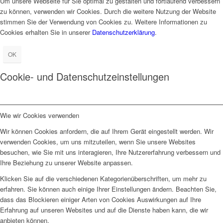
Um unsere Webseite für Sie optimal zu gestalten und fortlaufend verbessern
zu können, verwenden wir Cookies. Durch die weitere Nutzung der Website
stimmen Sie der Verwendung von Cookies zu. Weitere Informationen zu
Cookies erhalten Sie in unserer
Datenschutzerklärung
.
OK
Cookie- und Datenschutzeinstellungen
Wie wir Cookies verwenden
Wir können Cookies anfordern, die auf Ihrem Gerät eingestellt werden. Wir
verwenden Cookies, um uns mitzuteilen, wenn Sie unsere Websites
besuchen, wie Sie mit uns interagieren, Ihre Nutzererfahrung verbessern und
Ihre Beziehung zu unserer Website anpassen.
Klicken Sie auf die verschiedenen Kategorienüberschriften, um mehr zu
erfahren. Sie können auch einige Ihrer Einstellungen ändern. Beachten Sie,
dass das Blockieren einiger Arten von Cookies Auswirkungen auf Ihre
Erfahrung auf unseren Websites und auf die Dienste haben kann, die wir
anbieten können.