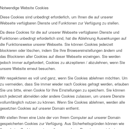
Notwendige Website Cookies
Diese Cookies sind unbedingt erforderlich, um Ihnen die auf unserer
Webseite verfügbaren Dienste und Funktionen zur Verfügung zu stellen.
Da diese Cookies für die auf unserer Webseite verfügbaren Dienste und
Funktionen unbedingt erforderlich sind, hat die Ablehnung Auswirkungen auf
die Funktionsweise unserer Webseite. Sie können Cookies jederzeit
blockieren oder löschen, indem Sie Ihre Browsereinstellungen ändern und
das Blockieren aller Cookies auf dieser Webseite erzwingen. Sie werden
jedoch immer aufgefordert, Cookies zu akzeptieren / abzulehnen, wenn Sie
unsere Website erneut besuchen.
Wir respektieren es voll und ganz, wenn Sie Cookies ablehnen möchten. Um
zu vermeiden, dass Sie immer wieder nach Cookies gefragt werden, erlauben
Sie uns bitte, einen Cookie für Ihre Einstellungen zu speichern. Sie können
sich jederzeit abmelden oder andere Cookies zulassen, um unsere Dienste
vollumfänglich nutzen zu können. Wenn Sie Cookies ablehnen, werden alle
gesetzten Cookies auf unserer Domain entfernt.
Wir stellen Ihnen eine Liste der von Ihrem Computer auf unserer Domain
gespeicherten Cookies zur Verfügung. Aus Sicherheitsgründen können wie