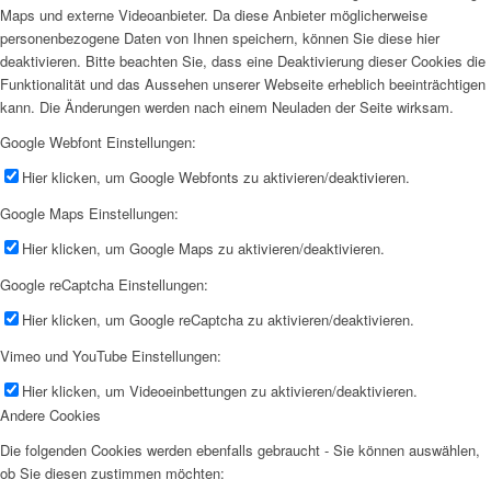
Maps und externe Videoanbieter. Da diese Anbieter möglicherweise
personenbezogene Daten von Ihnen speichern, können Sie diese hier
deaktivieren. Bitte beachten Sie, dass eine Deaktivierung dieser Cookies die
Funktionalität und das Aussehen unserer Webseite erheblich beeinträchtigen
kann. Die Änderungen werden nach einem Neuladen der Seite wirksam.
Google Webfont Einstellungen:
Hier klicken, um Google Webfonts zu aktivieren/deaktivieren.
Google Maps Einstellungen:
Hier klicken, um Google Maps zu aktivieren/deaktivieren.
Google reCaptcha Einstellungen:
Hier klicken, um Google reCaptcha zu aktivieren/deaktivieren.
Vimeo und YouTube Einstellungen:
Hier klicken, um Videoeinbettungen zu aktivieren/deaktivieren.
Andere Cookies
Die folgenden Cookies werden ebenfalls gebraucht - Sie können auswählen,
ob Sie diesen zustimmen möchten: