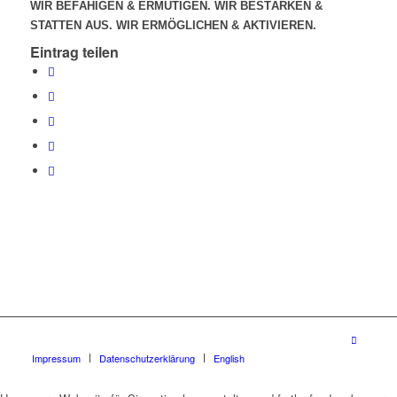
WIR BEFÄHIGEN & ERMUTIGEN. WIR BESTÄRKEN &
STATTEN AUS. WIR ERMÖGLICHEN & AKTIVIEREN.
Eintrag teilen
Impressum
Datenschutzerklärung
English