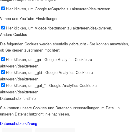
Hier klicken, um Google reCaptcha zu aktivieren/deaktivieren.
Vimeo und YouTube Einstellungen:
Hier klicken, um Videoeinbettungen zu aktivieren/deaktivieren.
Andere Cookies
Die folgenden Cookies werden ebenfalls gebraucht - Sie können auswählen,
ob Sie diesen zustimmen möchten:
Hier klicken, um _ga - Google Analytics Cookie zu
aktivieren/deaktivieren.
Hier klicken, um _gid - Google Analytics Cookie zu
aktivieren/deaktivieren.
Hier klicken, um _gat_* - Google Analytics Cookie zu
aktivieren/deaktivieren.
Datenschutzrichtlinie
Sie können unsere Cookies und Datenschutzeinstellungen im Detail in
unseren Datenschutzrichtlinie nachlesen.
Datenschutzerklärung