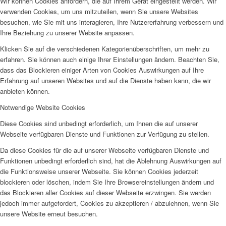
Wir können Cookies anfordern, die auf Ihrem Gerät eingestellt werden. Wir
verwenden Cookies, um uns mitzuteilen, wenn Sie unsere Websites
besuchen, wie Sie mit uns interagieren, Ihre Nutzererfahrung verbessern und
Ihre Beziehung zu unserer Website anpassen.
Klicken Sie auf die verschiedenen Kategorienüberschriften, um mehr zu
erfahren. Sie können auch einige Ihrer Einstellungen ändern. Beachten Sie,
dass das Blockieren einiger Arten von Cookies Auswirkungen auf Ihre
Erfahrung auf unseren Websites und auf die Dienste haben kann, die wir
anbieten können.
Notwendige Website Cookies
Diese Cookies sind unbedingt erforderlich, um Ihnen die auf unserer
Webseite verfügbaren Dienste und Funktionen zur Verfügung zu stellen.
Da diese Cookies für die auf unserer Webseite verfügbaren Dienste und
Funktionen unbedingt erforderlich sind, hat die Ablehnung Auswirkungen auf
die Funktionsweise unserer Webseite. Sie können Cookies jederzeit
blockieren oder löschen, indem Sie Ihre Browsereinstellungen ändern und
das Blockieren aller Cookies auf dieser Webseite erzwingen. Sie werden
jedoch immer aufgefordert, Cookies zu akzeptieren / abzulehnen, wenn Sie
unsere Website erneut besuchen.