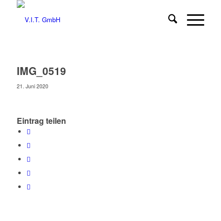
IMG_0519
21. Juni 2020
Eintrag teilen