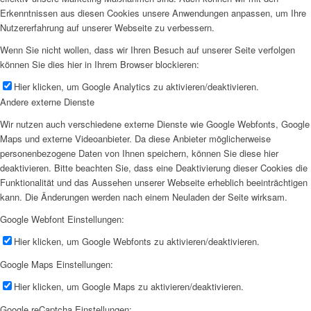
Erkenntnissen aus diesen Cookies unsere Anwendungen anpassen, um Ihre
Nutzererfahrung auf unserer Webseite zu verbessern.
Wenn Sie nicht wollen, dass wir Ihren Besuch auf unserer Seite verfolgen
können Sie dies hier in Ihrem Browser blockieren:
Hier klicken, um Google Analytics zu aktivieren/deaktivieren.
Andere externe Dienste
Wir nutzen auch verschiedene externe Dienste wie Google Webfonts, Google
Maps und externe Videoanbieter. Da diese Anbieter möglicherweise
personenbezogene Daten von Ihnen speichern, können Sie diese hier
deaktivieren. Bitte beachten Sie, dass eine Deaktivierung dieser Cookies die
Funktionalität und das Aussehen unserer Webseite erheblich beeinträchtigen
kann. Die Änderungen werden nach einem Neuladen der Seite wirksam.
Google Webfont Einstellungen:
Hier klicken, um Google Webfonts zu aktivieren/deaktivieren.
Google Maps Einstellungen:
Hier klicken, um Google Maps zu aktivieren/deaktivieren.
Google reCaptcha Einstellungen: