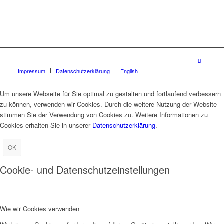
Impressum
Datenschutzerklärung
English
Um unsere Webseite für Sie optimal zu gestalten und fortlaufend verbessern
zu können, verwenden wir Cookies. Durch die weitere Nutzung der Website
stimmen Sie der Verwendung von Cookies zu. Weitere Informationen zu
Cookies erhalten Sie in unserer
Datenschutzerklärung
.
OK
Cookie- und Datenschutzeinstellungen
Wie wir Cookies verwenden