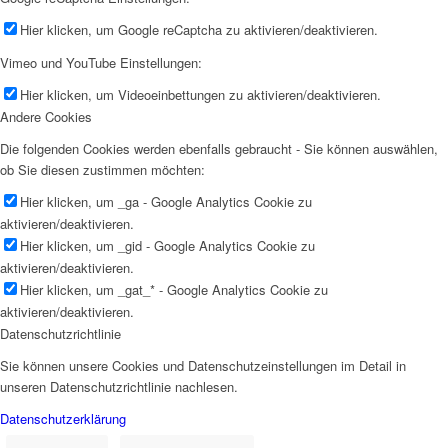
Hier klicken, um Google reCaptcha zu aktivieren/deaktivieren.
Vimeo und YouTube Einstellungen:
Hier klicken, um Videoeinbettungen zu aktivieren/deaktivieren.
Andere Cookies
Die folgenden Cookies werden ebenfalls gebraucht - Sie können auswählen,
ob Sie diesen zustimmen möchten:
Hier klicken, um _ga - Google Analytics Cookie zu
aktivieren/deaktivieren.
Hier klicken, um _gid - Google Analytics Cookie zu
aktivieren/deaktivieren.
Hier klicken, um _gat_* - Google Analytics Cookie zu
aktivieren/deaktivieren.
Datenschutzrichtlinie
Sie können unsere Cookies und Datenschutzeinstellungen im Detail in
unseren Datenschutzrichtlinie nachlesen.
Datenschutzerklärung