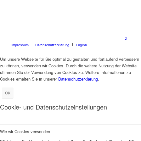
Impressum
Datenschutzerklärung
English
Um unsere Webseite für Sie optimal zu gestalten und fortlaufend verbessern
zu können, verwenden wir Cookies. Durch die weitere Nutzung der Website
stimmen Sie der Verwendung von Cookies zu. Weitere Informationen zu
Cookies erhalten Sie in unserer
Datenschutzerklärung
.
OK
Cookie- und Datenschutzeinstellungen
Wie wir Cookies verwenden