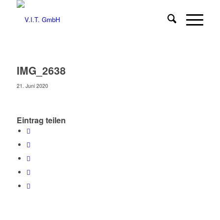
IMG_2638
21. Juni 2020
Eintrag teilen