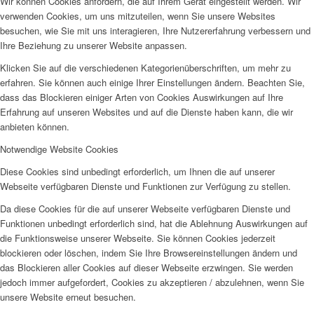
Wir können Cookies anfordern, die auf Ihrem Gerät eingestellt werden. Wir
verwenden Cookies, um uns mitzuteilen, wenn Sie unsere Websites
besuchen, wie Sie mit uns interagieren, Ihre Nutzererfahrung verbessern und
Ihre Beziehung zu unserer Website anpassen.
Klicken Sie auf die verschiedenen Kategorienüberschriften, um mehr zu
erfahren. Sie können auch einige Ihrer Einstellungen ändern. Beachten Sie,
dass das Blockieren einiger Arten von Cookies Auswirkungen auf Ihre
Erfahrung auf unseren Websites und auf die Dienste haben kann, die wir
anbieten können.
Notwendige Website Cookies
Diese Cookies sind unbedingt erforderlich, um Ihnen die auf unserer
Webseite verfügbaren Dienste und Funktionen zur Verfügung zu stellen.
Da diese Cookies für die auf unserer Webseite verfügbaren Dienste und
Funktionen unbedingt erforderlich sind, hat die Ablehnung Auswirkungen auf
die Funktionsweise unserer Webseite. Sie können Cookies jederzeit
blockieren oder löschen, indem Sie Ihre Browsereinstellungen ändern und
das Blockieren aller Cookies auf dieser Webseite erzwingen. Sie werden
jedoch immer aufgefordert, Cookies zu akzeptieren / abzulehnen, wenn Sie
unsere Website erneut besuchen.