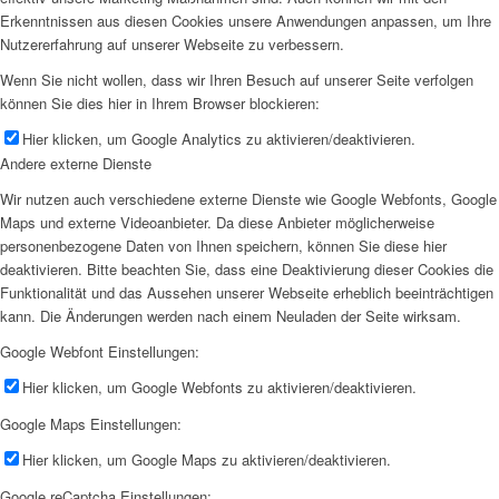
Erkenntnissen aus diesen Cookies unsere Anwendungen anpassen, um Ihre
Nutzererfahrung auf unserer Webseite zu verbessern.
Wenn Sie nicht wollen, dass wir Ihren Besuch auf unserer Seite verfolgen
können Sie dies hier in Ihrem Browser blockieren:
Hier klicken, um Google Analytics zu aktivieren/deaktivieren.
Andere externe Dienste
Wir nutzen auch verschiedene externe Dienste wie Google Webfonts, Google
Maps und externe Videoanbieter. Da diese Anbieter möglicherweise
personenbezogene Daten von Ihnen speichern, können Sie diese hier
deaktivieren. Bitte beachten Sie, dass eine Deaktivierung dieser Cookies die
Funktionalität und das Aussehen unserer Webseite erheblich beeinträchtigen
kann. Die Änderungen werden nach einem Neuladen der Seite wirksam.
Google Webfont Einstellungen:
Hier klicken, um Google Webfonts zu aktivieren/deaktivieren.
Google Maps Einstellungen:
Hier klicken, um Google Maps zu aktivieren/deaktivieren.
Google reCaptcha Einstellungen: