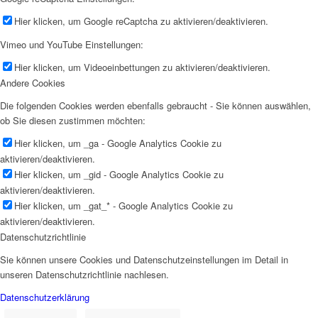
Hier klicken, um Google reCaptcha zu aktivieren/deaktivieren.
Vimeo und YouTube Einstellungen:
Hier klicken, um Videoeinbettungen zu aktivieren/deaktivieren.
Andere Cookies
Die folgenden Cookies werden ebenfalls gebraucht - Sie können auswählen,
ob Sie diesen zustimmen möchten:
Hier klicken, um _ga - Google Analytics Cookie zu
aktivieren/deaktivieren.
Hier klicken, um _gid - Google Analytics Cookie zu
aktivieren/deaktivieren.
Hier klicken, um _gat_* - Google Analytics Cookie zu
aktivieren/deaktivieren.
Datenschutzrichtlinie
Sie können unsere Cookies und Datenschutzeinstellungen im Detail in
unseren Datenschutzrichtlinie nachlesen.
Datenschutzerklärung