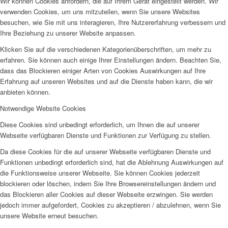
Wir können Cookies anfordern, die auf Ihrem Gerät eingestellt werden. Wir
verwenden Cookies, um uns mitzuteilen, wenn Sie unsere Websites
besuchen, wie Sie mit uns interagieren, Ihre Nutzererfahrung verbessern und
Ihre Beziehung zu unserer Website anpassen.
Klicken Sie auf die verschiedenen Kategorienüberschriften, um mehr zu
erfahren. Sie können auch einige Ihrer Einstellungen ändern. Beachten Sie,
dass das Blockieren einiger Arten von Cookies Auswirkungen auf Ihre
Erfahrung auf unseren Websites und auf die Dienste haben kann, die wir
anbieten können.
Notwendige Website Cookies
Diese Cookies sind unbedingt erforderlich, um Ihnen die auf unserer
Webseite verfügbaren Dienste und Funktionen zur Verfügung zu stellen.
Da diese Cookies für die auf unserer Webseite verfügbaren Dienste und
Funktionen unbedingt erforderlich sind, hat die Ablehnung Auswirkungen auf
die Funktionsweise unserer Webseite. Sie können Cookies jederzeit
blockieren oder löschen, indem Sie Ihre Browsereinstellungen ändern und
das Blockieren aller Cookies auf dieser Webseite erzwingen. Sie werden
jedoch immer aufgefordert, Cookies zu akzeptieren / abzulehnen, wenn Sie
unsere Website erneut besuchen.