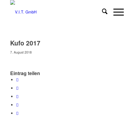
Kufo 2017
7. August 2018
Eintrag teilen