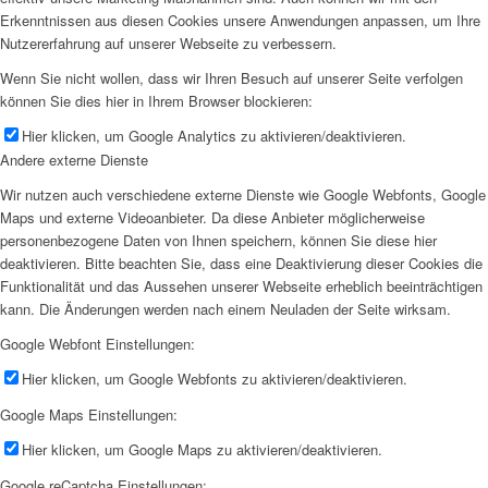
Erkenntnissen aus diesen Cookies unsere Anwendungen anpassen, um Ihre
Nutzererfahrung auf unserer Webseite zu verbessern.
Wenn Sie nicht wollen, dass wir Ihren Besuch auf unserer Seite verfolgen
können Sie dies hier in Ihrem Browser blockieren:
Hier klicken, um Google Analytics zu aktivieren/deaktivieren.
Andere externe Dienste
Wir nutzen auch verschiedene externe Dienste wie Google Webfonts, Google
Maps und externe Videoanbieter. Da diese Anbieter möglicherweise
personenbezogene Daten von Ihnen speichern, können Sie diese hier
deaktivieren. Bitte beachten Sie, dass eine Deaktivierung dieser Cookies die
Funktionalität und das Aussehen unserer Webseite erheblich beeinträchtigen
kann. Die Änderungen werden nach einem Neuladen der Seite wirksam.
Google Webfont Einstellungen:
Hier klicken, um Google Webfonts zu aktivieren/deaktivieren.
Google Maps Einstellungen:
Hier klicken, um Google Maps zu aktivieren/deaktivieren.
Google reCaptcha Einstellungen: