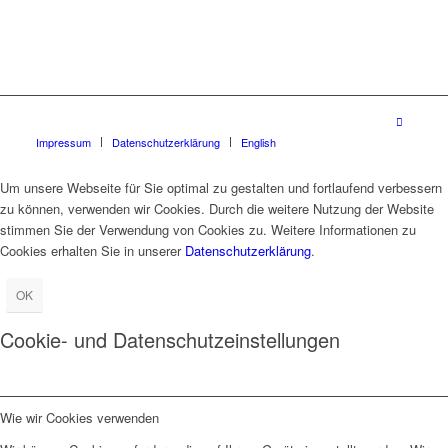
Impressum
Datenschutzerklärung
English
Um unsere Webseite für Sie optimal zu gestalten und fortlaufend verbessern
zu können, verwenden wir Cookies. Durch die weitere Nutzung der Website
stimmen Sie der Verwendung von Cookies zu. Weitere Informationen zu
Cookies erhalten Sie in unserer
Datenschutzerklärung
.
OK
Cookie- und Datenschutzeinstellungen
Wie wir Cookies verwenden