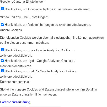
Google reCaptcha Einstellungen:
Hier klicken, um Google reCaptcha zu aktivieren/deaktivieren.
Vimeo und YouTube Einstellungen:
Hier klicken, um Videoeinbettungen zu aktivieren/deaktivieren.
Andere Cookies
Die folgenden Cookies werden ebenfalls gebraucht - Sie können auswählen,
ob Sie diesen zustimmen möchten:
Hier klicken, um _ga - Google Analytics Cookie zu
aktivieren/deaktivieren.
Hier klicken, um _gid - Google Analytics Cookie zu
aktivieren/deaktivieren.
Hier klicken, um _gat_* - Google Analytics Cookie zu
aktivieren/deaktivieren.
Datenschutzrichtlinie
Sie können unsere Cookies und Datenschutzeinstellungen im Detail in
unseren Datenschutzrichtlinie nachlesen.
Datenschutzerklärung