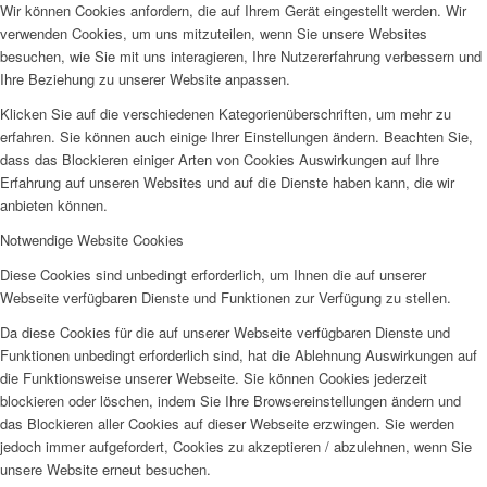
Wir können Cookies anfordern, die auf Ihrem Gerät eingestellt werden. Wir
verwenden Cookies, um uns mitzuteilen, wenn Sie unsere Websites
besuchen, wie Sie mit uns interagieren, Ihre Nutzererfahrung verbessern und
Ihre Beziehung zu unserer Website anpassen.
Klicken Sie auf die verschiedenen Kategorienüberschriften, um mehr zu
erfahren. Sie können auch einige Ihrer Einstellungen ändern. Beachten Sie,
dass das Blockieren einiger Arten von Cookies Auswirkungen auf Ihre
Erfahrung auf unseren Websites und auf die Dienste haben kann, die wir
anbieten können.
Notwendige Website Cookies
Diese Cookies sind unbedingt erforderlich, um Ihnen die auf unserer
Webseite verfügbaren Dienste und Funktionen zur Verfügung zu stellen.
Da diese Cookies für die auf unserer Webseite verfügbaren Dienste und
Funktionen unbedingt erforderlich sind, hat die Ablehnung Auswirkungen auf
die Funktionsweise unserer Webseite. Sie können Cookies jederzeit
blockieren oder löschen, indem Sie Ihre Browsereinstellungen ändern und
das Blockieren aller Cookies auf dieser Webseite erzwingen. Sie werden
jedoch immer aufgefordert, Cookies zu akzeptieren / abzulehnen, wenn Sie
unsere Website erneut besuchen.