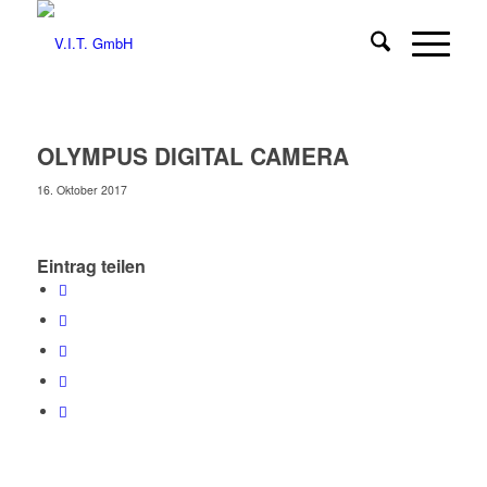
OLYMPUS DIGITAL CAMERA
16. Oktober 2017
Eintrag teilen