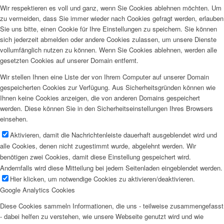
Wir respektieren es voll und ganz, wenn Sie Cookies ablehnen möchten. Um
zu vermeiden, dass Sie immer wieder nach Cookies gefragt werden, erlauben
Sie uns bitte, einen Cookie für Ihre Einstellungen zu speichern. Sie können
sich jederzeit abmelden oder andere Cookies zulassen, um unsere Dienste
vollumfänglich nutzen zu können. Wenn Sie Cookies ablehnen, werden alle
gesetzten Cookies auf unserer Domain entfernt.
Wir stellen Ihnen eine Liste der von Ihrem Computer auf unserer Domain
gespeicherten Cookies zur Verfügung. Aus Sicherheitsgründen können wie
Ihnen keine Cookies anzeigen, die von anderen Domains gespeichert
werden. Diese können Sie in den Sicherheitseinstellungen Ihres Browsers
einsehen.
Aktivieren, damit die Nachrichtenleiste dauerhaft ausgeblendet wird und
alle Cookies, denen nicht zugestimmt wurde, abgelehnt werden. Wir
benötigen zwei Cookies, damit diese Einstellung gespeichert wird.
Andernfalls wird diese Mitteilung bei jedem Seitenladen eingeblendet werden.
Hier klicken, um notwendige Cookies zu aktivieren/deaktivieren.
Google Analytics Cookies
Diese Cookies sammeln Informationen, die uns - teilweise zusammengefasst
- dabei helfen zu verstehen, wie unsere Webseite genutzt wird und wie