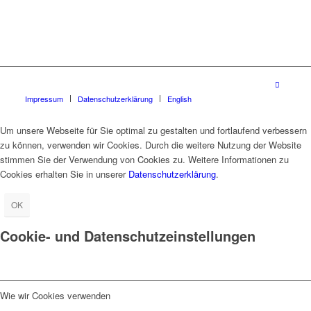
Impressum
Datenschutzerklärung
English
Um unsere Webseite für Sie optimal zu gestalten und fortlaufend verbessern
zu können, verwenden wir Cookies. Durch die weitere Nutzung der Website
stimmen Sie der Verwendung von Cookies zu. Weitere Informationen zu
Cookies erhalten Sie in unserer
Datenschutzerklärung
.
OK
Cookie- und Datenschutzeinstellungen
Wie wir Cookies verwenden