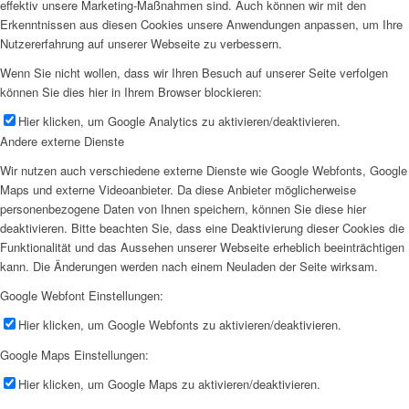
effektiv unsere Marketing-Maßnahmen sind. Auch können wir mit den
Erkenntnissen aus diesen Cookies unsere Anwendungen anpassen, um Ihre
Nutzererfahrung auf unserer Webseite zu verbessern.
Wenn Sie nicht wollen, dass wir Ihren Besuch auf unserer Seite verfolgen
können Sie dies hier in Ihrem Browser blockieren:
Hier klicken, um Google Analytics zu aktivieren/deaktivieren.
Andere externe Dienste
Wir nutzen auch verschiedene externe Dienste wie Google Webfonts, Google
Maps und externe Videoanbieter. Da diese Anbieter möglicherweise
personenbezogene Daten von Ihnen speichern, können Sie diese hier
deaktivieren. Bitte beachten Sie, dass eine Deaktivierung dieser Cookies die
Funktionalität und das Aussehen unserer Webseite erheblich beeinträchtigen
kann. Die Änderungen werden nach einem Neuladen der Seite wirksam.
Google Webfont Einstellungen:
Hier klicken, um Google Webfonts zu aktivieren/deaktivieren.
Google Maps Einstellungen:
Hier klicken, um Google Maps zu aktivieren/deaktivieren.