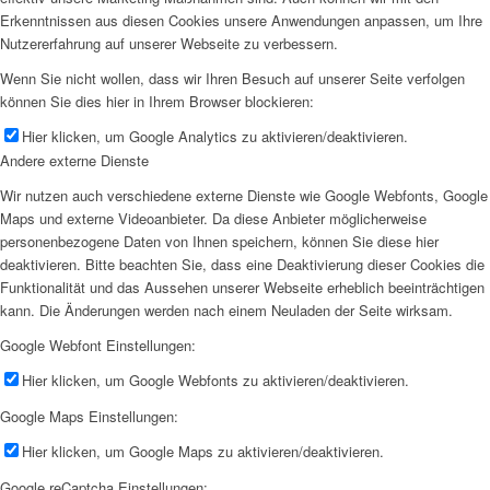
Erkenntnissen aus diesen Cookies unsere Anwendungen anpassen, um Ihre
Nutzererfahrung auf unserer Webseite zu verbessern.
Wenn Sie nicht wollen, dass wir Ihren Besuch auf unserer Seite verfolgen
können Sie dies hier in Ihrem Browser blockieren:
Hier klicken, um Google Analytics zu aktivieren/deaktivieren.
Andere externe Dienste
Wir nutzen auch verschiedene externe Dienste wie Google Webfonts, Google
Maps und externe Videoanbieter. Da diese Anbieter möglicherweise
personenbezogene Daten von Ihnen speichern, können Sie diese hier
deaktivieren. Bitte beachten Sie, dass eine Deaktivierung dieser Cookies die
Funktionalität und das Aussehen unserer Webseite erheblich beeinträchtigen
kann. Die Änderungen werden nach einem Neuladen der Seite wirksam.
Google Webfont Einstellungen:
Hier klicken, um Google Webfonts zu aktivieren/deaktivieren.
Google Maps Einstellungen:
Hier klicken, um Google Maps zu aktivieren/deaktivieren.
Google reCaptcha Einstellungen: