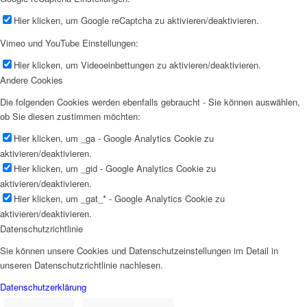
Hier klicken, um Google reCaptcha zu aktivieren/deaktivieren.
Vimeo und YouTube Einstellungen:
Hier klicken, um Videoeinbettungen zu aktivieren/deaktivieren.
Andere Cookies
Die folgenden Cookies werden ebenfalls gebraucht - Sie können auswählen,
ob Sie diesen zustimmen möchten:
Hier klicken, um _ga - Google Analytics Cookie zu
aktivieren/deaktivieren.
Hier klicken, um _gid - Google Analytics Cookie zu
aktivieren/deaktivieren.
Hier klicken, um _gat_* - Google Analytics Cookie zu
aktivieren/deaktivieren.
Datenschutzrichtlinie
Sie können unsere Cookies und Datenschutzeinstellungen im Detail in
unseren Datenschutzrichtlinie nachlesen.
Datenschutzerklärung