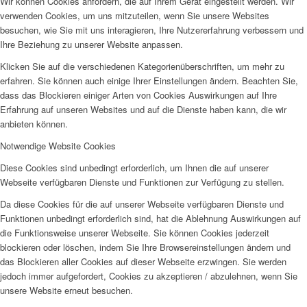
Wir können Cookies anfordern, die auf Ihrem Gerät eingestellt werden. Wir
verwenden Cookies, um uns mitzuteilen, wenn Sie unsere Websites
besuchen, wie Sie mit uns interagieren, Ihre Nutzererfahrung verbessern und
Ihre Beziehung zu unserer Website anpassen.
Klicken Sie auf die verschiedenen Kategorienüberschriften, um mehr zu
erfahren. Sie können auch einige Ihrer Einstellungen ändern. Beachten Sie,
dass das Blockieren einiger Arten von Cookies Auswirkungen auf Ihre
Erfahrung auf unseren Websites und auf die Dienste haben kann, die wir
anbieten können.
Notwendige Website Cookies
Diese Cookies sind unbedingt erforderlich, um Ihnen die auf unserer
Webseite verfügbaren Dienste und Funktionen zur Verfügung zu stellen.
Da diese Cookies für die auf unserer Webseite verfügbaren Dienste und
Funktionen unbedingt erforderlich sind, hat die Ablehnung Auswirkungen auf
die Funktionsweise unserer Webseite. Sie können Cookies jederzeit
blockieren oder löschen, indem Sie Ihre Browsereinstellungen ändern und
das Blockieren aller Cookies auf dieser Webseite erzwingen. Sie werden
jedoch immer aufgefordert, Cookies zu akzeptieren / abzulehnen, wenn Sie
unsere Website erneut besuchen.