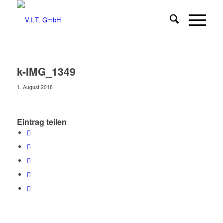
k-IMG_1349
1. August 2018
Eintrag teilen