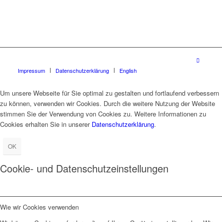
Impressum
Datenschutzerklärung
English
Um unsere Webseite für Sie optimal zu gestalten und fortlaufend verbessern
zu können, verwenden wir Cookies. Durch die weitere Nutzung der Website
stimmen Sie der Verwendung von Cookies zu. Weitere Informationen zu
Cookies erhalten Sie in unserer
Datenschutzerklärung
.
OK
Cookie- und Datenschutzeinstellungen
Wie wir Cookies verwenden