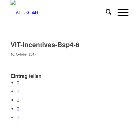
VIT-Incentives-Bsp4-6
16. Oktober 2017
Eintrag teilen