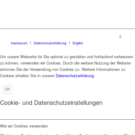
Impressum
Datenschutzerklärung
English
Um unsere Webseite für Sie optimal zu gestalten und fortlaufend verbessern
zu können, verwenden wir Cookies. Durch die weitere Nutzung der Website
stimmen Sie der Verwendung von Cookies zu. Weitere Informationen zu
Cookies erhalten Sie in unserer
Datenschutzerklärung
.
OK
Cookie- und Datenschutzeinstellungen
Wie wir Cookies verwenden