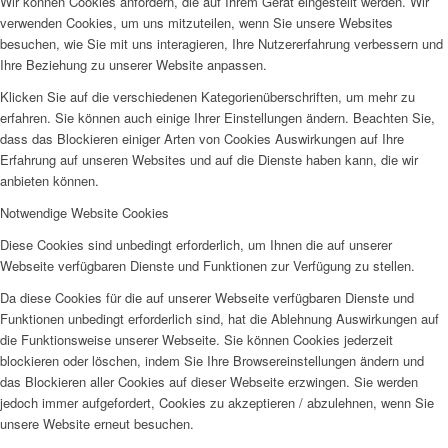
Wir können Cookies anfordern, die auf Ihrem Gerät eingestellt werden. Wir
verwenden Cookies, um uns mitzuteilen, wenn Sie unsere Websites
besuchen, wie Sie mit uns interagieren, Ihre Nutzererfahrung verbessern und
Ihre Beziehung zu unserer Website anpassen.
Klicken Sie auf die verschiedenen Kategorienüberschriften, um mehr zu
erfahren. Sie können auch einige Ihrer Einstellungen ändern. Beachten Sie,
dass das Blockieren einiger Arten von Cookies Auswirkungen auf Ihre
Erfahrung auf unseren Websites und auf die Dienste haben kann, die wir
anbieten können.
Notwendige Website Cookies
Diese Cookies sind unbedingt erforderlich, um Ihnen die auf unserer
Webseite verfügbaren Dienste und Funktionen zur Verfügung zu stellen.
Da diese Cookies für die auf unserer Webseite verfügbaren Dienste und
Funktionen unbedingt erforderlich sind, hat die Ablehnung Auswirkungen auf
die Funktionsweise unserer Webseite. Sie können Cookies jederzeit
blockieren oder löschen, indem Sie Ihre Browsereinstellungen ändern und
das Blockieren aller Cookies auf dieser Webseite erzwingen. Sie werden
jedoch immer aufgefordert, Cookies zu akzeptieren / abzulehnen, wenn Sie
unsere Website erneut besuchen.