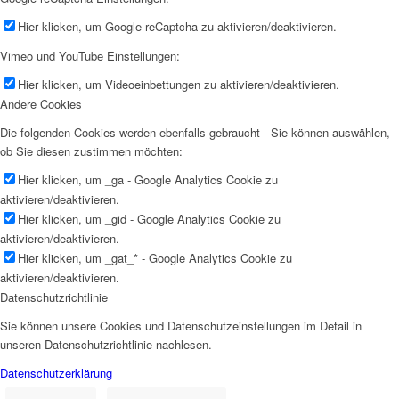
Hier klicken, um Google reCaptcha zu aktivieren/deaktivieren.
Vimeo und YouTube Einstellungen:
Hier klicken, um Videoeinbettungen zu aktivieren/deaktivieren.
Andere Cookies
Die folgenden Cookies werden ebenfalls gebraucht - Sie können auswählen,
ob Sie diesen zustimmen möchten:
Hier klicken, um _ga - Google Analytics Cookie zu
aktivieren/deaktivieren.
Hier klicken, um _gid - Google Analytics Cookie zu
aktivieren/deaktivieren.
Hier klicken, um _gat_* - Google Analytics Cookie zu
aktivieren/deaktivieren.
Datenschutzrichtlinie
Sie können unsere Cookies und Datenschutzeinstellungen im Detail in
unseren Datenschutzrichtlinie nachlesen.
Datenschutzerklärung