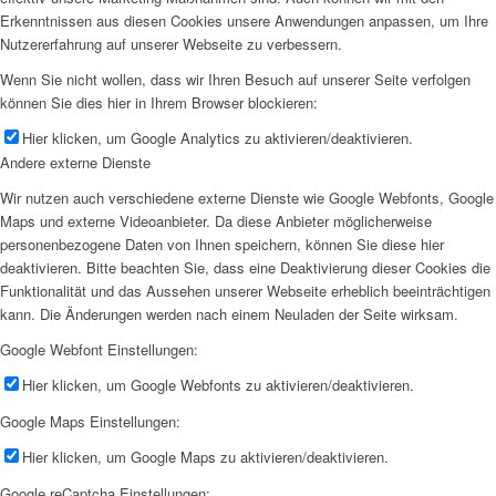
Erkenntnissen aus diesen Cookies unsere Anwendungen anpassen, um Ihre
Nutzererfahrung auf unserer Webseite zu verbessern.
Wenn Sie nicht wollen, dass wir Ihren Besuch auf unserer Seite verfolgen
können Sie dies hier in Ihrem Browser blockieren:
Hier klicken, um Google Analytics zu aktivieren/deaktivieren.
Andere externe Dienste
Wir nutzen auch verschiedene externe Dienste wie Google Webfonts, Google
Maps und externe Videoanbieter. Da diese Anbieter möglicherweise
personenbezogene Daten von Ihnen speichern, können Sie diese hier
deaktivieren. Bitte beachten Sie, dass eine Deaktivierung dieser Cookies die
Funktionalität und das Aussehen unserer Webseite erheblich beeinträchtigen
kann. Die Änderungen werden nach einem Neuladen der Seite wirksam.
Google Webfont Einstellungen:
Hier klicken, um Google Webfonts zu aktivieren/deaktivieren.
Google Maps Einstellungen:
Hier klicken, um Google Maps zu aktivieren/deaktivieren.
Google reCaptcha Einstellungen: