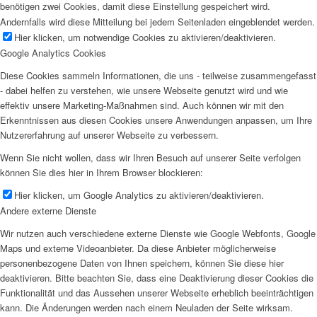
benötigen zwei Cookies, damit diese Einstellung gespeichert wird.
Andernfalls wird diese Mitteilung bei jedem Seitenladen eingeblendet werden.
Hier klicken, um notwendige Cookies zu aktivieren/deaktivieren.
Google Analytics Cookies
Diese Cookies sammeln Informationen, die uns - teilweise zusammengefasst
- dabei helfen zu verstehen, wie unsere Webseite genutzt wird und wie
effektiv unsere Marketing-Maßnahmen sind. Auch können wir mit den
Erkenntnissen aus diesen Cookies unsere Anwendungen anpassen, um Ihre
Nutzererfahrung auf unserer Webseite zu verbessern.
Wenn Sie nicht wollen, dass wir Ihren Besuch auf unserer Seite verfolgen
können Sie dies hier in Ihrem Browser blockieren:
Hier klicken, um Google Analytics zu aktivieren/deaktivieren.
Andere externe Dienste
Wir nutzen auch verschiedene externe Dienste wie Google Webfonts, Google
Maps und externe Videoanbieter. Da diese Anbieter möglicherweise
personenbezogene Daten von Ihnen speichern, können Sie diese hier
deaktivieren. Bitte beachten Sie, dass eine Deaktivierung dieser Cookies die
Funktionalität und das Aussehen unserer Webseite erheblich beeinträchtigen
kann. Die Änderungen werden nach einem Neuladen der Seite wirksam.