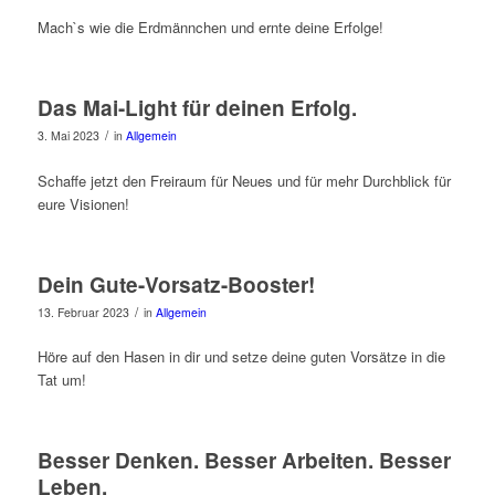
Mach`s wie die Erdmännchen und ernte deine Erfolge!
Das Mai-Light für deinen Erfolg.
/
3. Mai 2023
in
Allgemein
Schaffe jetzt den Freiraum für Neues und für mehr Durchblick für
eure Visionen!
Dein Gute-Vorsatz-Booster!
/
13. Februar 2023
in
Allgemein
Höre auf den Hasen in dir und setze deine guten Vorsätze in die
Tat um!
Besser Denken. Besser Arbeiten. Besser
Leben.