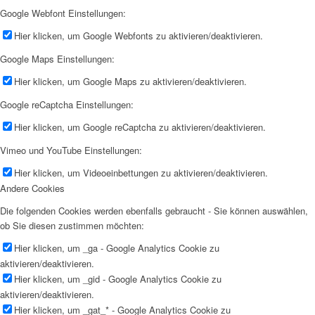
Google Webfont Einstellungen:
Hier klicken, um Google Webfonts zu aktivieren/deaktivieren.
Google Maps Einstellungen:
Hier klicken, um Google Maps zu aktivieren/deaktivieren.
Google reCaptcha Einstellungen:
Hier klicken, um Google reCaptcha zu aktivieren/deaktivieren.
Vimeo und YouTube Einstellungen:
Hier klicken, um Videoeinbettungen zu aktivieren/deaktivieren.
Andere Cookies
Die folgenden Cookies werden ebenfalls gebraucht - Sie können auswählen,
ob Sie diesen zustimmen möchten:
Hier klicken, um _ga - Google Analytics Cookie zu
aktivieren/deaktivieren.
Hier klicken, um _gid - Google Analytics Cookie zu
aktivieren/deaktivieren.
Hier klicken, um _gat_* - Google Analytics Cookie zu