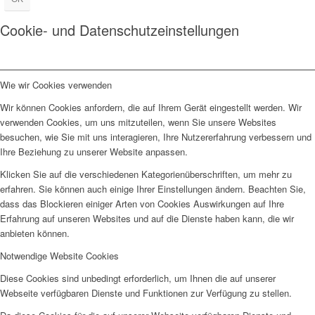
Cookie- und Datenschutzeinstellungen
Wie wir Cookies verwenden
Wir können Cookies anfordern, die auf Ihrem Gerät eingestellt werden. Wir
verwenden Cookies, um uns mitzuteilen, wenn Sie unsere Websites
besuchen, wie Sie mit uns interagieren, Ihre Nutzererfahrung verbessern und
Ihre Beziehung zu unserer Website anpassen.
Klicken Sie auf die verschiedenen Kategorienüberschriften, um mehr zu
erfahren. Sie können auch einige Ihrer Einstellungen ändern. Beachten Sie,
dass das Blockieren einiger Arten von Cookies Auswirkungen auf Ihre
Erfahrung auf unseren Websites und auf die Dienste haben kann, die wir
anbieten können.
Notwendige Website Cookies
Diese Cookies sind unbedingt erforderlich, um Ihnen die auf unserer
Webseite verfügbaren Dienste und Funktionen zur Verfügung zu stellen.